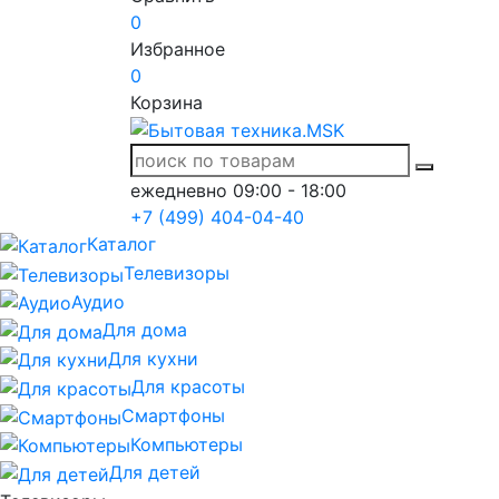
0
Избранное
0
Корзина
ежедневно 09:00 - 18:00
+7 (499) 404-04-40
Каталог
Телевизоры
Аудио
Для дома
Для кухни
Для красоты
Смартфоны
Компьютеры
Для детей