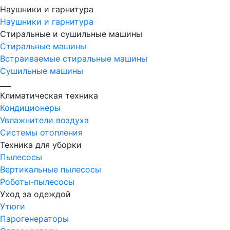
Наушники и гарнитура
Наушники и гарнитура
Стиральные и сушильные машины
Стиральные машины
Встраиваемые стиральные машины
Сушильные машины
___
Климатическая техника
Кондиционеры
Увлажнители воздуха
Системы отопления
Техника для уборки
Пылесосы
Вертикальные пылесосы
Роботы-пылесосы
Уход за одеждой
Утюги
Парогенераторы