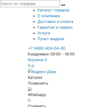
Каталог товаров
О компании
Доставка и оплата
Гарантия и сервис
Услуги
Пункт выдачи
+7 (499) 404-04-40
Ежедневно 09:00 - 18:00
Корзина
0
0 р.
Каталог
Позвонить
Whatsapp
0
Сравнить