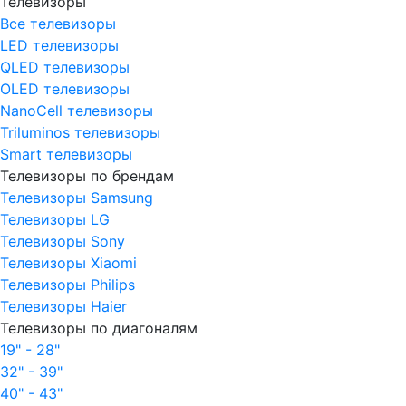
Телевизоры
Все телевизоры
LED телевизоры
QLED телевизоры
OLED телевизоры
NanoCell телевизоры
Triluminos телевизоры
Smart телевизоры
Телевизоры по брендам
Телевизоры Samsung
Телевизоры LG
Телевизоры Sony
Телевизоры Xiaomi
Телевизоры Philips
Телевизоры Haier
Телевизоры по диагоналям
19" - 28"
32" - 39"
40" - 43"