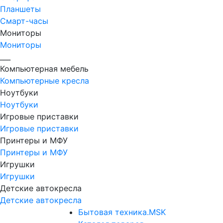
Планшеты
Смарт-часы
Мониторы
Мониторы
___
Компьютерная мебель
Компьютерные кресла
Ноутбуки
Ноутбуки
Игровые приставки
Игровые приставки
Принтеры и МФУ
Принтеры и МФУ
Игрушки
Игрушки
Детские автокресла
Детские автокресла
Бытовая техника.MSK