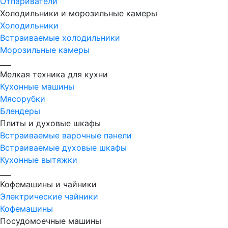
Отпариватели
Холодильники и морозильные камеры
Холодильники
Встраиваемые холодильники
Морозильные камеры
___
Мелкая техника для кухни
Кухонные машины
Мясорубки
Блендеры
Плиты и духовые шкафы
Встраиваемые варочные панели
Встраиваемые духовые шкафы
Кухонные вытяжки
___
Кофемашины и чайники
Электрические чайники
Кофемашины
Посудомоечные машины