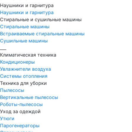
Наушники и гарнитура
Наушники и гарнитура
Стиральные и сушильные машины
Стиральные машины
Встраиваемые стиральные машины
Сушильные машины
___
Климатическая техника
Кондиционеры
Увлажнители воздуха
Системы отопления
Техника для уборки
Пылесосы
Вертикальные пылесосы
Роботы-пылесосы
Уход за одеждой
Утюги
Парогенераторы