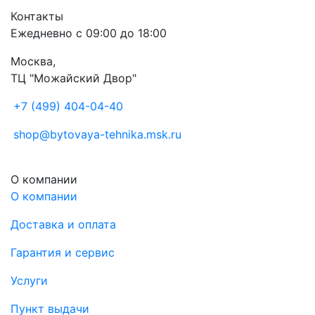
Контакты
Ежедневно с 09:00 до 18:00
Москва,
ТЦ "Можайский Двор"
+7 (499) 404-04-40
shop@bytovaya-tehnika.msk.ru
О компании
О компании
Доставка и оплата
Гарантия и сервис
Услуги
Пункт выдачи