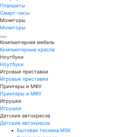
Планшеты
Смарт-часы
Мониторы
Мониторы
___
Компьютерная мебель
Компьютерные кресла
Ноутбуки
Ноутбуки
Игровые приставки
Игровые приставки
Принтеры и МФУ
Принтеры и МФУ
Игрушки
Игрушки
Детские автокресла
Детские автокресла
Бытовая техника.MSK