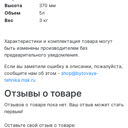
Высота
370 мм
Объем
5л
Вес
3 кг
Характеристики и комплектация товара могут
быть изменены производителем без
предварительного уведомления.
Если вы заметили ошибку в описании, пожалуйста,
сообщите нам об этом -
shop@bytovaya-
tehnika.msk.ru
Отзывы о товаре
Отзывов о товаре пока нет. Ваш отзыв может стать
первым!
Оставьте свой отзыв о товаре: