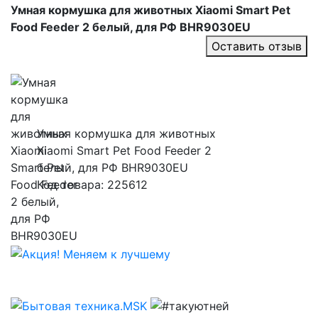
Умная кормушка для животных Xiaomi Smart Pet
Food Feeder 2 белый, для РФ BHR9030EU
Оставить отзыв
Умная кормушка для животных
Xiaomi Smart Pet Food Feeder 2
белый, для РФ BHR9030EU
Код товара: 225612