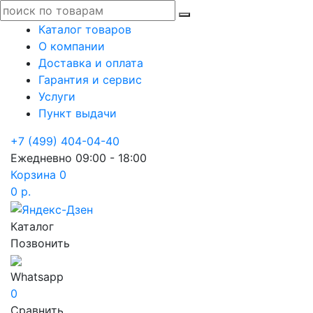
Каталог товаров
О компании
Доставка и оплата
Гарантия и сервис
Услуги
Пункт выдачи
+7 (499) 404-04-40
Ежедневно 09:00 - 18:00
Корзина
0
0 р.
Каталог
Позвонить
Whatsapp
0
Сравнить