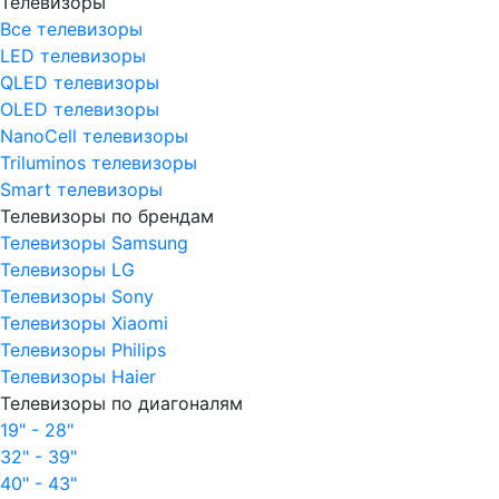
Телевизоры
Все телевизоры
LED телевизоры
QLED телевизоры
OLED телевизоры
NanoCell телевизоры
Triluminos телевизоры
Smart телевизоры
Телевизоры по брендам
Телевизоры Samsung
Телевизоры LG
Телевизоры Sony
Телевизоры Xiaomi
Телевизоры Philips
Телевизоры Haier
Телевизоры по диагоналям
19" - 28"
32" - 39"
40" - 43"