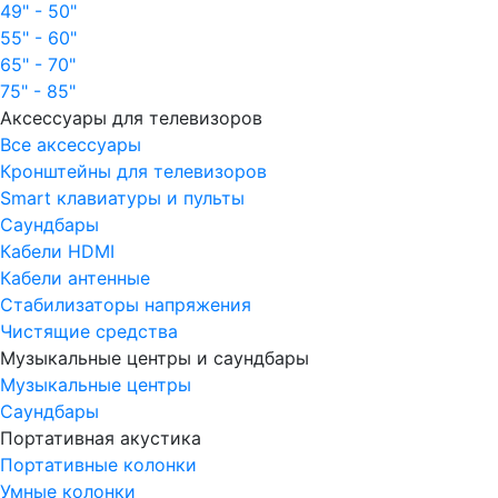
49" - 50"
55" - 60"
65" - 70"
75" - 85"
Аксессуары для телевизоров
Все аксессуары
Кронштейны для телевизоров
Smart клавиатуры и пульты
Саундбары
Кабели HDMI
Кабели антенные
Стабилизаторы напряжения
Чистящие средства
Музыкальные центры и саундбары
Музыкальные центры
Саундбары
Портативная акустика
Портативные колонки
Умные колонки