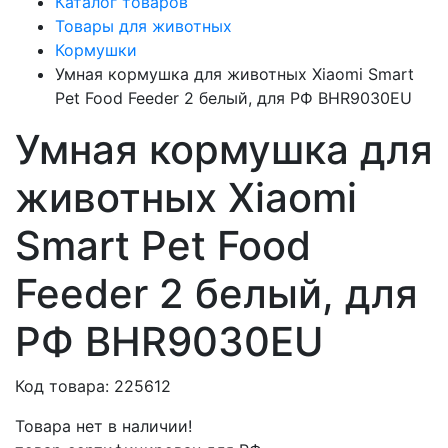
Каталог товаров
Товары для животных
Кормушки
Умная кормушка для животных Xiaomi Smart
Pet Food Feeder 2 белый, для РФ BHR9030EU
Умная кормушка для
животных Xiaomi
Smart Pet Food
Feeder 2 белый, для
РФ BHR9030EU
Код товара: 225612
Товара нет в наличии!