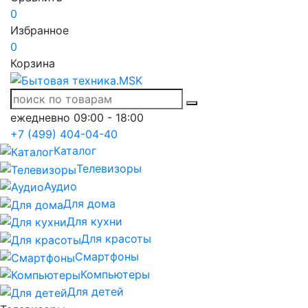
0
Избранное
0
Корзина
ежедневно 09:00 - 18:00
+7 (499) 404-04-40
Каталог
Телевизоры
Аудио
Для дома
Для кухни
Для красоты
Смартфоны
Компьютеры
Для детей