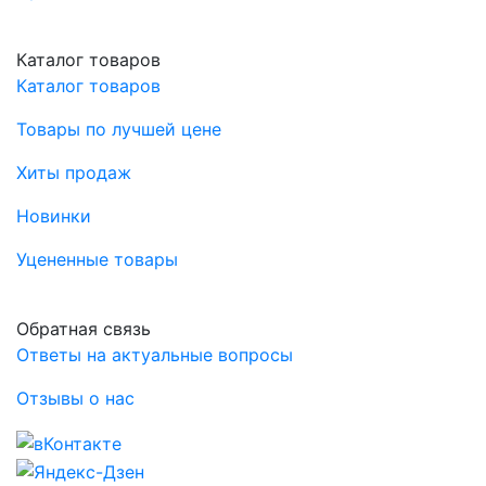
Каталог товаров
Каталог товаров
Товары по лучшей цене
Хиты продаж
Новинки
Уцененные товары
Обратная связь
Ответы на актуальные вопросы
Отзывы о нас