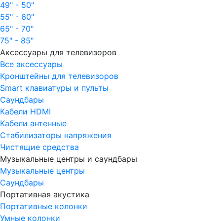
49" - 50"
55" - 60"
65" - 70"
75" - 85"
Аксессуары для телевизоров
Все аксессуары
Кронштейны для телевизоров
Smart клавиатуры и пульты
Саундбары
Кабели HDMI
Кабели антенные
Стабилизаторы напряжения
Чистящие средства
Музыкальные центры и саундбары
Музыкальные центры
Саундбары
Портативная акустика
Портативные колонки
Умные колонки