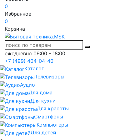
0
Избранное
0
Корзина
ежедневно 09:00 - 18:00
+7 (499) 404-04-40
Каталог
Телевизоры
Аудио
Для дома
Для кухни
Для красоты
Смартфоны
Компьютеры
Для детей