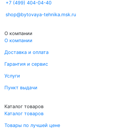
+7 (499) 404-04-40
shop@bytovaya-tehnika.msk.ru
О компании
О компании
Доставка и оплата
Гарантия и сервис
Услуги
Пункт выдачи
Каталог товаров
Каталог товаров
Товары по лучшей цене