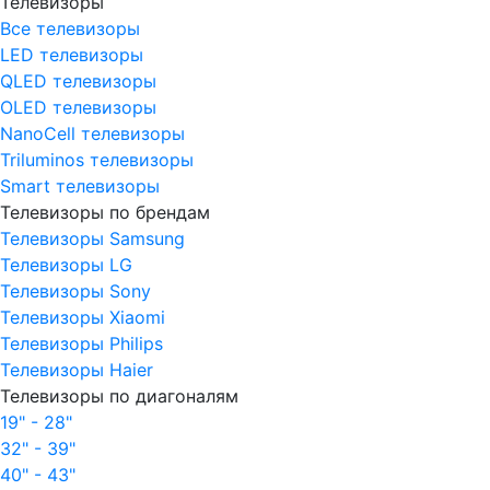
Телевизоры
Все телевизоры
LED телевизоры
QLED телевизоры
OLED телевизоры
NanoCell телевизоры
Triluminos телевизоры
Smart телевизоры
Телевизоры по брендам
Телевизоры Samsung
Телевизоры LG
Телевизоры Sony
Телевизоры Xiaomi
Телевизоры Philips
Телевизоры Haier
Телевизоры по диагоналям
19" - 28"
32" - 39"
40" - 43"