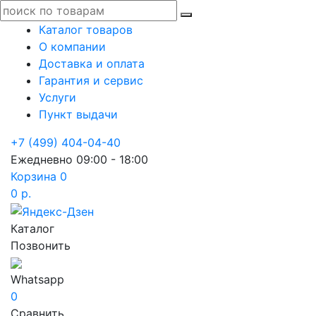
Каталог товаров
О компании
Доставка и оплата
Гарантия и сервис
Услуги
Пункт выдачи
+7 (499) 404-04-40
Ежедневно 09:00 - 18:00
Корзина
0
0 р.
Каталог
Позвонить
Whatsapp
0
Сравнить