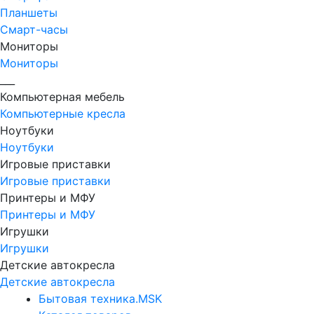
Планшеты
Смарт-часы
Мониторы
Мониторы
___
Компьютерная мебель
Компьютерные кресла
Ноутбуки
Ноутбуки
Игровые приставки
Игровые приставки
Принтеры и МФУ
Принтеры и МФУ
Игрушки
Игрушки
Детские автокресла
Детские автокресла
Бытовая техника.MSK