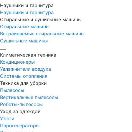
Наушники и гарнитура
Наушники и гарнитура
Стиральные и сушильные машины
Стиральные машины
Встраиваемые стиральные машины
Сушильные машины
___
Климатическая техника
Кондиционеры
Увлажнители воздуха
Системы отопления
Техника для уборки
Пылесосы
Вертикальные пылесосы
Роботы-пылесосы
Уход за одеждой
Утюги
Парогенераторы