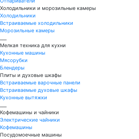
Отпариватели
Холодильники и морозильные камеры
Холодильники
Встраиваемые холодильники
Морозильные камеры
___
Мелкая техника для кухни
Кухонные машины
Мясорубки
Блендеры
Плиты и духовые шкафы
Встраиваемые варочные панели
Встраиваемые духовые шкафы
Кухонные вытяжки
___
Кофемашины и чайники
Электрические чайники
Кофемашины
Посудомоечные машины