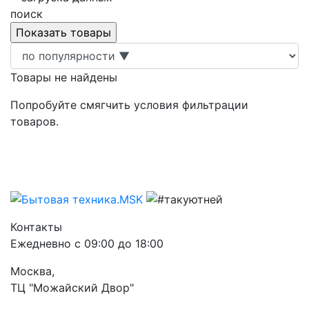
поиск
Товары не найдены
Попробуйте смягчить условия фильтрации
товаров.
Контакты
Ежедневно с 09:00 до 18:00
Москва,
ТЦ "Можайский Двор"