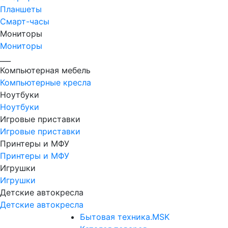
Планшеты
Смарт-часы
Мониторы
Мониторы
___
Компьютерная мебель
Компьютерные кресла
Ноутбуки
Ноутбуки
Игровые приставки
Игровые приставки
Принтеры и МФУ
Принтеры и МФУ
Игрушки
Игрушки
Детские автокресла
Детские автокресла
Бытовая техника.MSK