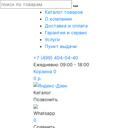
Каталог товаров
О компании
Доставка и оплата
Гарантия и сервис
Услуги
Пункт выдачи
+7 (499) 404-04-40
Ежедневно 09:00 - 18:00
Корзина
0
0 р.
Каталог
Позвонить
Whatsapp
0
Сравнить