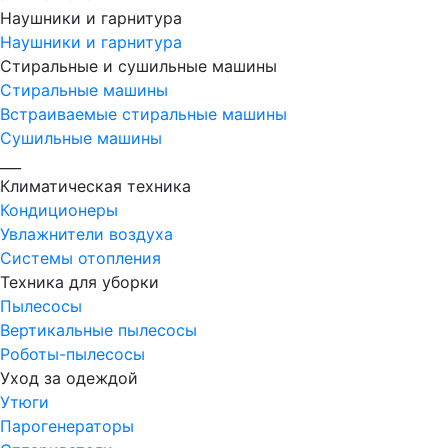
Наушники и гарнитура
Наушники и гарнитура
Стиральные и сушильные машины
Стиральные машины
Встраиваемые стиральные машины
Сушильные машины
___
Климатическая техника
Кондиционеры
Увлажнители воздуха
Системы отопления
Техника для уборки
Пылесосы
Вертикальные пылесосы
Роботы-пылесосы
Уход за одеждой
Утюги
Парогенераторы