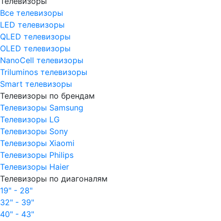
Телевизоры
Все телевизоры
LED телевизоры
QLED телевизоры
OLED телевизоры
NanoCell телевизоры
Triluminos телевизоры
Smart телевизоры
Телевизоры по брендам
Телевизоры Samsung
Телевизоры LG
Телевизоры Sony
Телевизоры Xiaomi
Телевизоры Philips
Телевизоры Haier
Телевизоры по диагоналям
19" - 28"
32" - 39"
40" - 43"