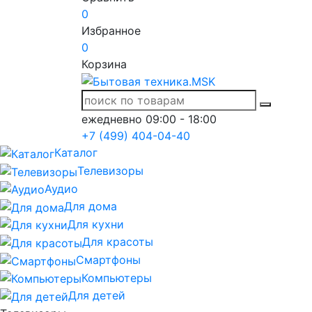
0
Избранное
0
Корзина
ежедневно 09:00 - 18:00
+7 (499) 404-04-40
Каталог
Телевизоры
Аудио
Для дома
Для кухни
Для красоты
Смартфоны
Компьютеры
Для детей