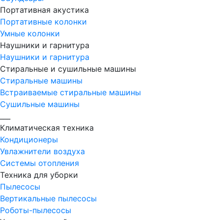
Портативная акустика
Портативные колонки
Умные колонки
Наушники и гарнитура
Наушники и гарнитура
Стиральные и сушильные машины
Стиральные машины
Встраиваемые стиральные машины
Сушильные машины
___
Климатическая техника
Кондиционеры
Увлажнители воздуха
Системы отопления
Техника для уборки
Пылесосы
Вертикальные пылесосы
Роботы-пылесосы