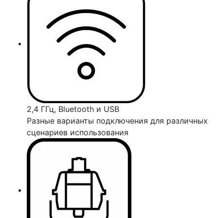
2,4 ГГц, Bluetooth и USB
Разные варианты подключения для различных
сценариев использования