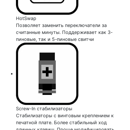
HotSwap
Позволяет заменить переключатели за
считанные минуты. Поддерживает как 3-
пиновые, так и 5-пиновые свитчи
Screw-In стабилизаторы
Стабилизаторы с винтовым креплением к
печатной плате. Более стабильный ход
длинных клавиш. Проще модифицировать