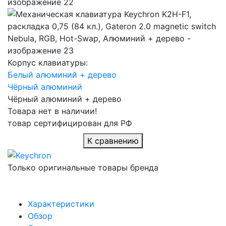
Корпус клавиатуры:
Белый алюминий + дерево
Чёрный алюминий
Чёрный алюминий + дерево
Товара нет в наличии!
товар сертифицирован для РФ
К сравнению
Только оригинальные товары бренда
Характеристики
Обзор