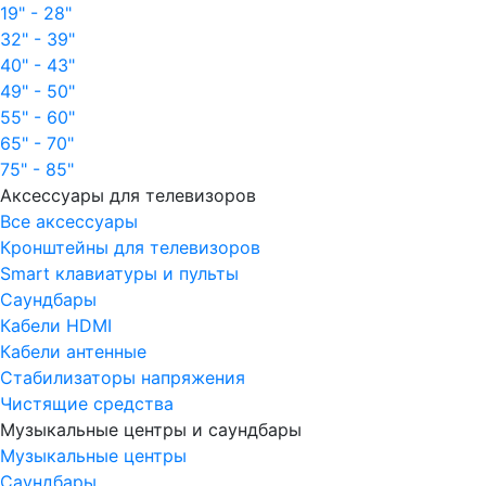
19" - 28"
32" - 39"
40" - 43"
49" - 50"
55" - 60"
65" - 70"
75" - 85"
Аксессуары для телевизоров
Все аксессуары
Кронштейны для телевизоров
Smart клавиатуры и пульты
Саундбары
Кабели HDMI
Кабели антенные
Стабилизаторы напряжения
Чистящие средства
Музыкальные центры и саундбары
Музыкальные центры
Саундбары