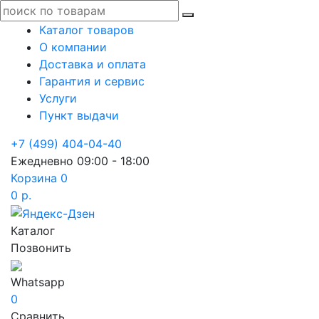
Каталог товаров
О компании
Доставка и оплата
Гарантия и сервис
Услуги
Пункт выдачи
+7 (499) 404-04-40
Ежедневно 09:00 - 18:00
Корзина
0
0 р.
Каталог
Позвонить
Whatsapp
0
Сравнить