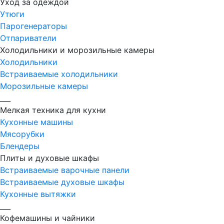
Уход за одеждой
Утюги
Парогенераторы
Отпариватели
Холодильники и морозильные камеры
Холодильники
Встраиваемые холодильники
Морозильные камеры
___
Мелкая техника для кухни
Кухонные машины
Мясорубки
Блендеры
Плиты и духовые шкафы
Встраиваемые варочные панели
Встраиваемые духовые шкафы
Кухонные вытяжки
___
Кофемашины и чайники