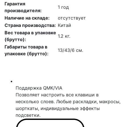
Гарантия
1 год
производителя:
Наличие на складе:
отсутствует
Страна производства:
Китай
Вес товара в упаковке
1.2 кг.
(брутто):
Габариты товара в
13/43/6 см.
упаковке (брутто):
Поддержка QMK/VIA
Позволяет настроить все клавиши в
несколько слоев. Любые раскладки, макросы,
шорткаты, индивидуальные эффекты
подсветки.