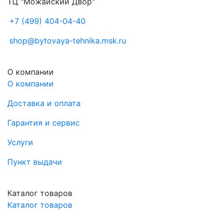
ТЦ "Можайский Двор"
+7 (499) 404-04-40
shop@bytovaya-tehnika.msk.ru
О компании
О компании
Доставка и оплата
Гарантия и сервис
Услуги
Пункт выдачи
Каталог товаров
Каталог товаров