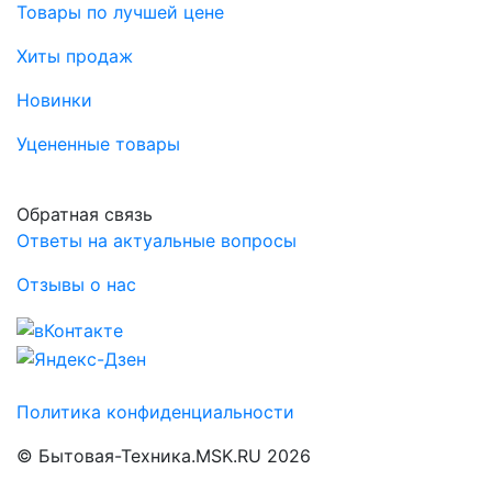
Товары по лучшей цене
Хиты продаж
Новинки
Уцененные товары
Обратная связь
Ответы на актуальные вопросы
Отзывы о нас
Политика конфиденциальности
© Бытовая-Техника.MSK.RU 2026