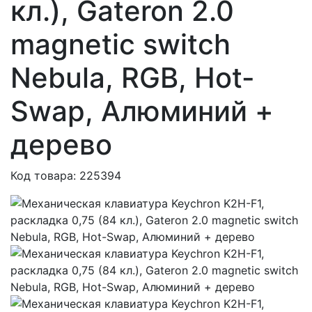
кл.), Gateron 2.0
magnetic switch
Nebula, RGB, Hot-
Swap, Алюминий +
дерево
Код товара: 225394