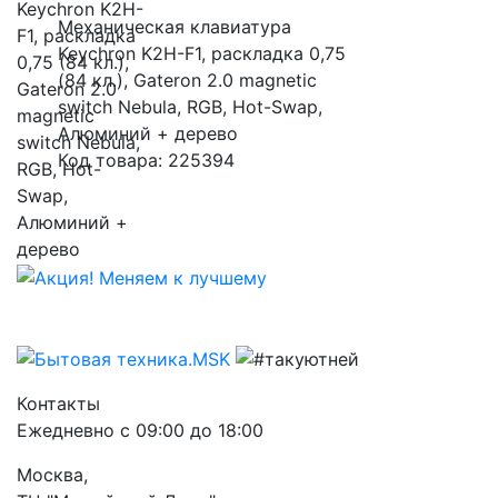
Механическая клавиатура
Keychron K2H-F1, раскладка 0,75
(84 кл.), Gateron 2.0 magnetic
switch Nebula, RGB, Hot-Swap,
Алюминий + дерево
Код товара: 225394
Контакты
Ежедневно с 09:00 до 18:00
Москва,