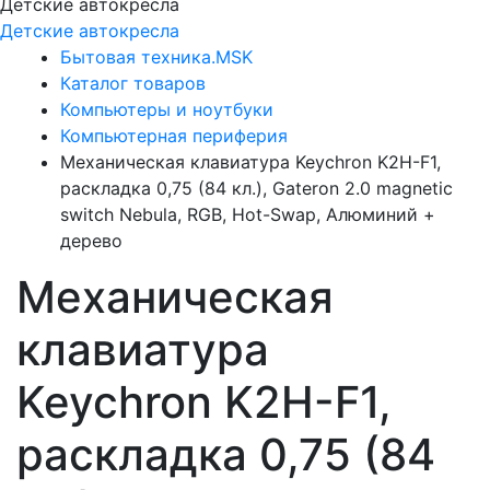
Детские автокресла
Детские автокресла
Бытовая техника.MSK
Каталог товаров
Компьютеры и ноутбуки
Компьютерная периферия
Механическая клавиатура Keychron K2H-F1,
раскладка 0,75 (84 кл.), Gateron 2.0 magnetic
switch Nebula, RGB, Hot-Swap, Алюминий +
дерево
Механическая
клавиатура
Keychron K2H-F1,
раскладка 0,75 (84