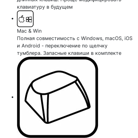
клавиатуру в будущем
Mac & Win
Полная совместимость с Windows, macOS, iOS
и Android - переключение по щелчку
тумблера. Запасные клавиши в комплекте