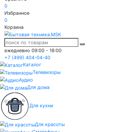
0
Избранное
0
Корзина
ежедневно 09:00 - 18:00
+7 (499) 404-04-40
Каталог
Телевизоры
Аудио
Для дома
Для кухни
Для красоты
Смартфоны