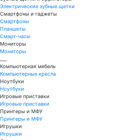
Электрические зубные щетки
Смартфоны и гаджеты
Смартфоны
Планшеты
Смарт-часы
Мониторы
Мониторы
___
Компьютерная мебель
Компьютерные кресла
Ноутбуки
Ноутбуки
Игровые приставки
Игровые приставки
Принтеры и МФУ
Принтеры и МФУ
Игрушки
Игрушки