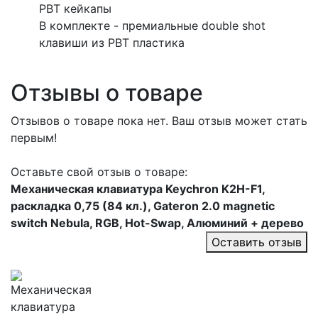
PBT кейкапы
В комплекте - премиальные double shot
клавиши из PBT пластика
Отзывы о товаре
Отзывов о товаре пока нет. Ваш отзыв может стать
первым!
Оставьте свой отзыв о товаре:
Механическая клавиатура Keychron K2H-F1,
раскладка 0,75 (84 кл.), Gateron 2.0 magnetic
switch Nebula, RGB, Hot-Swap, Алюминий + дерево
Оставить отзыв