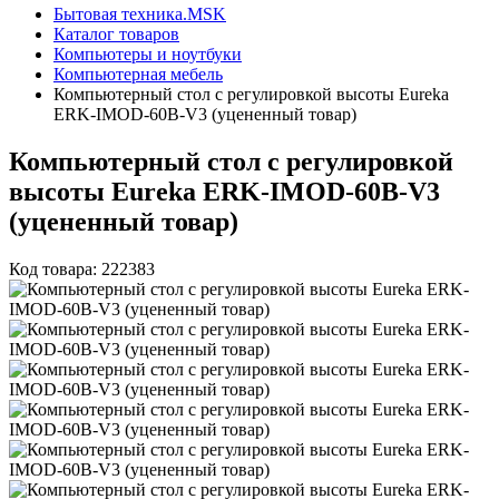
Бытовая техника.MSK
Каталог товаров
Компьютеры и ноутбуки
Компьютерная мебель
Компьютерный стол с регулировкой высоты Eureka
ERK-IMOD-60B-V3 (уцененный товар)
Компьютерный стол с регулировкой
высоты Eureka ERK-IMOD-60B-V3
(уцененный товар)
Код товара: 222383