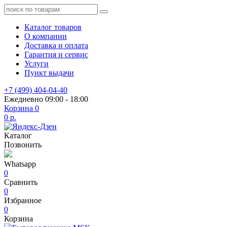
Каталог товаров
О компании
Доставка и оплата
Гарантия и сервис
Услуги
Пункт выдачи
+7 (499) 404-04-40
Ежедневно 09:00 - 18:00
Корзина
0
0 р.
Каталог
Позвонить
Whatsapp
0
Сравнить
0
Избранное
0
Корзина