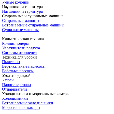
Умные колонки
Наушники и гарнитура
Наушники и гарнитура
Стиральные и сушильные машины
Стиральные машины
Встраиваемые стиральные машины
Сушильные машины
___
Климатическая техника
Кондиционеры
Увлажнители воздуха
Системы отопления
Техника для уборки
Пылесосы
Вертикальные пылесосы
Роботы-пылесосы
Уход за одеждой
Утюги
Парогенераторы
Отпариватели
Холодильники и морозильные камеры
Холодильники
Встраиваемые холодильники
Морозильные камеры
___