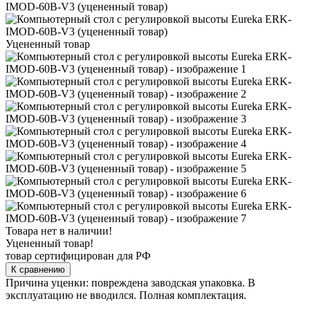
Уцененный товар
Товара нет в наличии!
Уцененный товар!
товар сертифицирован для РФ
К сравнению
Причина уценки: повреждена заводская упаковка. В
эксплуатацию не вводился. Полная комплектация.