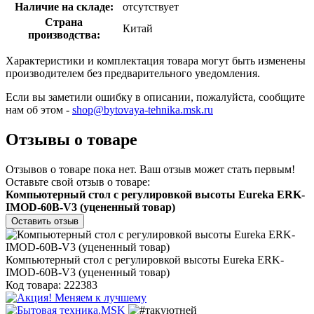
Наличие на складе:
отсутствует
Страна
Китай
производства:
Характеристики и комплектация товара могут быть изменены
производителем без предварительного уведомления.
Если вы заметили ошибку в описании, пожалуйста, сообщите
нам об этом -
shop@bytovaya-tehnika.msk.ru
Отзывы о товаре
Отзывов о товаре пока нет. Ваш отзыв может стать первым!
Оставьте свой отзыв о товаре:
Компьютерный стол с регулировкой высоты Eureka ERK-
IMOD-60B-V3 (уцененный товар)
Оставить отзыв
Компьютерный стол с регулировкой высоты Eureka ERK-
IMOD-60B-V3 (уцененный товар)
Код товара: 222383