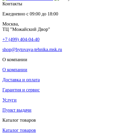
Контакты
Ежедневно с 09:00 до 18:00
Москва,
ТЦ "Можайский Двор"
+7 (499) 404-04-40
shop@bytovaya-tehnika.msk.ru
О компании
О компании
Доставка и оплата
Гарантия и сервис
Услуги
Пункт выдачи
Каталог товаров
Каталог товаров