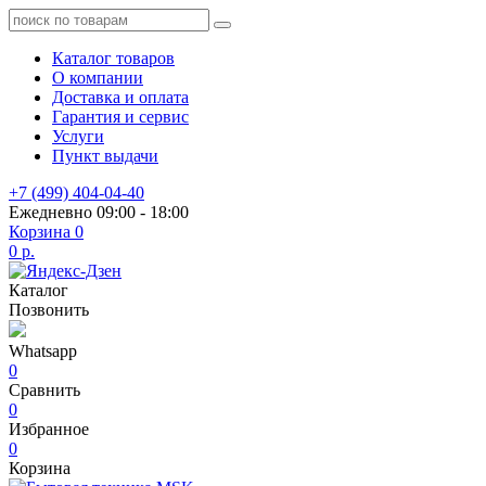
Каталог товаров
О компании
Доставка и оплата
Гарантия и сервис
Услуги
Пункт выдачи
+7 (499) 404-04-40
Ежедневно 09:00 - 18:00
Корзина
0
0 р.
Каталог
Позвонить
Whatsapp
0
Сравнить
0
Избранное
0
Корзина