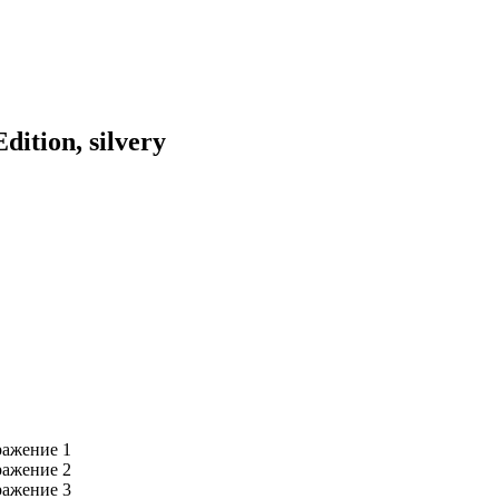
tion, silvery