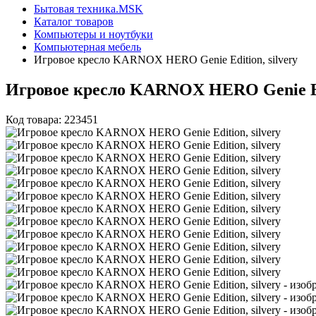
Бытовая техника.MSK
Каталог товаров
Компьютеры и ноутбуки
Компьютерная мебель
Игровое кресло KARNOX HERO Genie Edition, silvery
Игровое кресло KARNOX HERO Genie Edi
Код товара: 223451