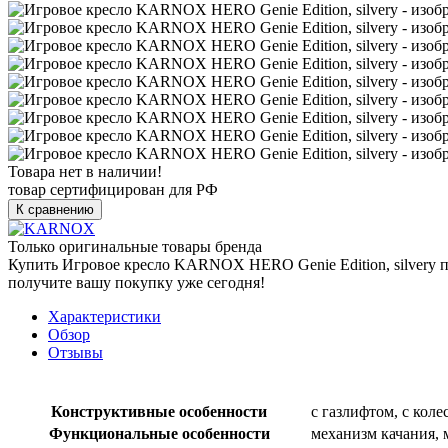
Товара нет в наличии!
товар сертифицирован для РФ
К сравнению
Только оригинальные товары бренда
Купить Игровое кресло KARNOX HERO Genie Edition, silvery п
получите вашу покупку уже сегодня!
Характеристики
Обзор
Отзывы
Конструктивные особенности
с газлифтом, с кол
Функциональные особенности
механизм качания, 