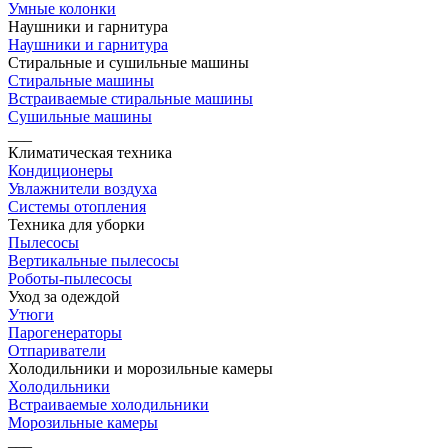
Умные колонки
Наушники и гарнитура
Наушники и гарнитура
Стиральные и сушильные машины
Стиральные машины
Встраиваемые стиральные машины
Сушильные машины
___
Климатическая техника
Кондиционеры
Увлажнители воздуха
Системы отопления
Техника для уборки
Пылесосы
Вертикальные пылесосы
Роботы-пылесосы
Уход за одеждой
Утюги
Парогенераторы
Отпариватели
Холодильники и морозильные камеры
Холодильники
Встраиваемые холодильники
Морозильные камеры
___