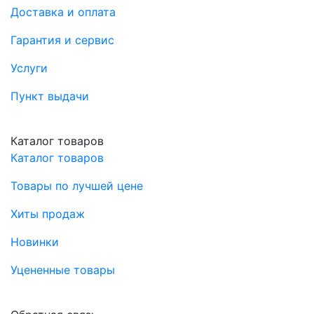
Доставка и оплата
Гарантия и сервис
Услуги
Пункт выдачи
Каталог товаров
Каталог товаров
Товары по лучшей цене
Хиты продаж
Новинки
Уцененные товары