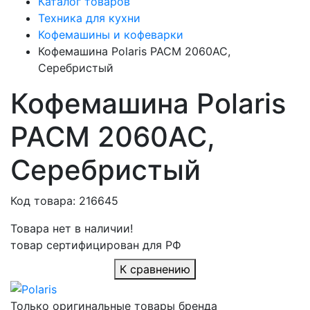
Каталог товаров
Техника для кухни
Кофемашины и кофеварки
Кофемашина Polaris PACM 2060AC,
Серебристый
Кофемашина Polaris
PACM 2060AC,
Серебристый
Код товара: 216645
Товара нет в наличии!
товар сертифицирован для РФ
К сравнению
Только оригинальные товары бренда