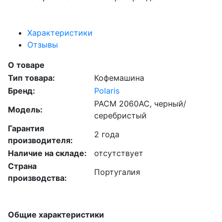
Характеристики
Отзывы
О товаре
Тип товара:
Кофемашина
Бренд:
Polaris
PACM 2060AC, черный/
Модель:
серебристый
Гарантия
2 года
производителя:
Наличие на складе:
отсутствует
Страна
Португалия
производства:
Общие характеристики