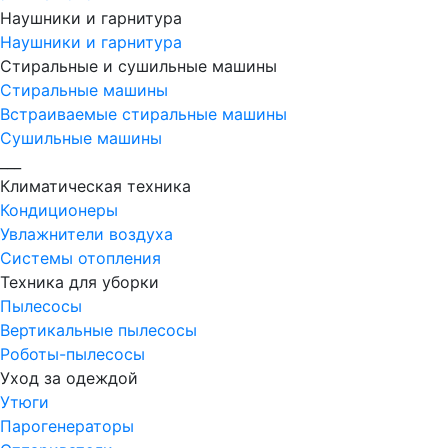
Наушники и гарнитура
Наушники и гарнитура
Стиральные и сушильные машины
Стиральные машины
Встраиваемые стиральные машины
Сушильные машины
___
Климатическая техника
Кондиционеры
Увлажнители воздуха
Системы отопления
Техника для уборки
Пылесосы
Вертикальные пылесосы
Роботы-пылесосы
Уход за одеждой
Утюги
Парогенераторы