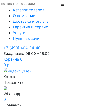
Каталог товаров
О компании
Доставка и оплата
Гарантия и сервис
Услуги
Пункт выдачи
+7 (499) 404-04-40
Ежедневно 09:00 - 18:00
Корзина
0
0 р.
Каталог
Позвонить
Whatsapp
0
Сравнить