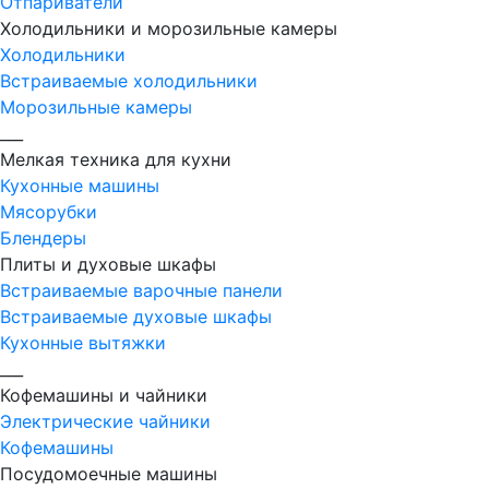
Отпариватели
Холодильники и морозильные камеры
Холодильники
Встраиваемые холодильники
Морозильные камеры
___
Мелкая техника для кухни
Кухонные машины
Мясорубки
Блендеры
Плиты и духовые шкафы
Встраиваемые варочные панели
Встраиваемые духовые шкафы
Кухонные вытяжки
___
Кофемашины и чайники
Электрические чайники
Кофемашины
Посудомоечные машины