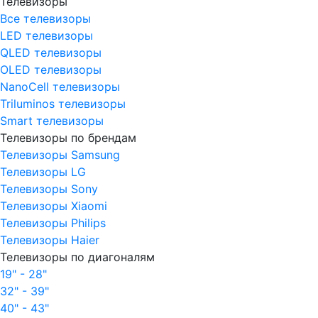
Телевизоры
Все телевизоры
LED телевизоры
QLED телевизоры
OLED телевизоры
NanoCell телевизоры
Triluminos телевизоры
Smart телевизоры
Телевизоры по брендам
Телевизоры Samsung
Телевизоры LG
Телевизоры Sony
Телевизоры Xiaomi
Телевизоры Philips
Телевизоры Haier
Телевизоры по диагоналям
19" - 28"
32" - 39"
40" - 43"