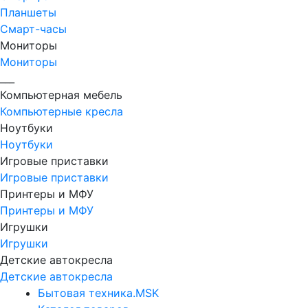
Планшеты
Смарт-часы
Мониторы
Мониторы
___
Компьютерная мебель
Компьютерные кресла
Ноутбуки
Ноутбуки
Игровые приставки
Игровые приставки
Принтеры и МФУ
Принтеры и МФУ
Игрушки
Игрушки
Детские автокресла
Детские автокресла
Бытовая техника.MSK