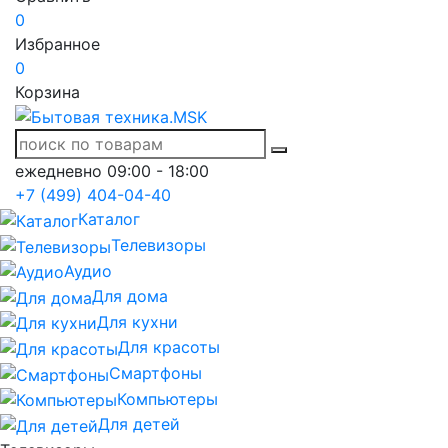
0
Избранное
0
Корзина
ежедневно 09:00 - 18:00
+7 (499) 404-04-40
Каталог
Телевизоры
Аудио
Для дома
Для кухни
Для красоты
Смартфоны
Компьютеры
Для детей