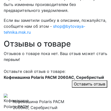
быть изменены производителем без
предварительного уведомления.
Если вы заметили ошибку в описании, пожалуйста,
сообщите нам об этом -
shop@bytovaya-
tehnika.msk.ru
Отзывы о товаре
Отзывов о товаре пока нет. Ваш отзыв может стать
первым!
Оставьте свой отзыв о товаре:
Кофемашина Polaris PACM 2060AC, Серебристый
Оставить отзыв
Кофемашина Polaris PACM
2060AC, Серебристый