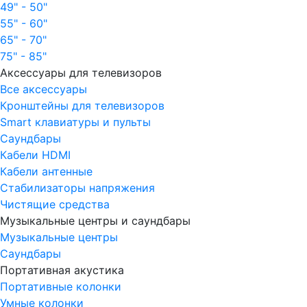
49" - 50"
55" - 60"
65" - 70"
75" - 85"
Аксессуары для телевизоров
Все аксессуары
Кронштейны для телевизоров
Smart клавиатуры и пульты
Саундбары
Кабели HDMI
Кабели антенные
Стабилизаторы напряжения
Чистящие средства
Музыкальные центры и саундбары
Музыкальные центры
Саундбары
Портативная акустика
Портативные колонки
Умные колонки