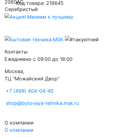
Код товара: 216645
Контакты
Ежедневно с 09:00 до 18:00
Москва,
ТЦ "Можайский Двор"
+7 (499) 404-04-40
shop@bytovaya-tehnika.msk.ru
О компании
О компании