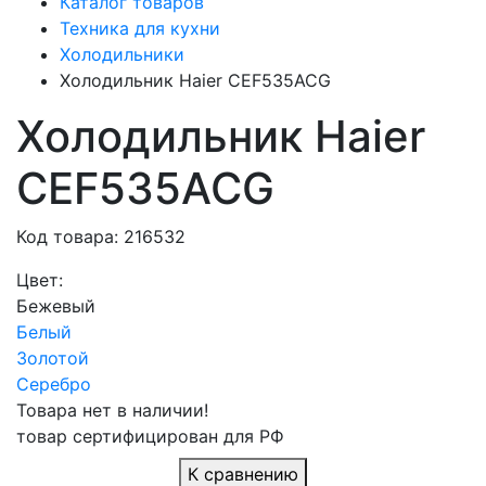
Каталог товаров
Техника для кухни
Холодильники
Холодильник Haier CEF535ACG
Холодильник Haier
CEF535ACG
Код товара: 216532
Цвет:
Бежевый
Белый
Золотой
Серебро
Товара нет в наличии!
товар сертифицирован для РФ
К сравнению