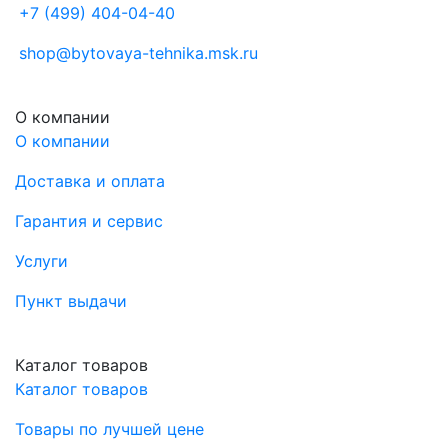
+7 (499) 404-04-40
shop@bytovaya-tehnika.msk.ru
О компании
О компании
Доставка и оплата
Гарантия и сервис
Услуги
Пункт выдачи
Каталог товаров
Каталог товаров
Товары по лучшей цене