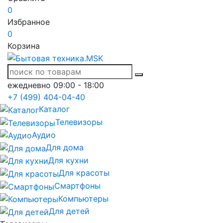
0
Избранное
0
Корзина
ежедневно 09:00 - 18:00
+7 (499) 404-04-40
Каталог
Телевизоры
Аудио
Для дома
Для кухни
Для красоты
Смартфоны
Компьютеры
Для детей