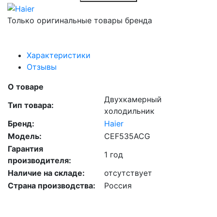
Только оригинальные товары бренда
Характеристики
Отзывы
О товаре
Двухкамерный
Тип товара:
холодильник
Бренд:
Haier
Модель:
CEF535ACG
Гарантия
1 год
производителя:
Наличие на складе:
отсутствует
Страна производства:
Россия