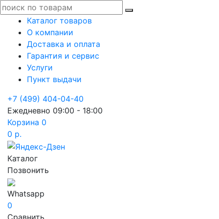
Каталог товаров
О компании
Доставка и оплата
Гарантия и сервис
Услуги
Пункт выдачи
+7 (499) 404-04-40
Ежедневно 09:00 - 18:00
Корзина
0
0 р.
Каталог
Позвонить
Whatsapp
0
Сравнить