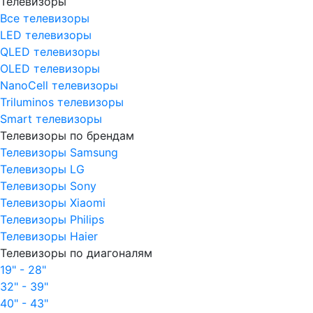
Телевизоры
Все телевизоры
LED телевизоры
QLED телевизоры
OLED телевизоры
NanoCell телевизоры
Triluminos телевизоры
Smart телевизоры
Телевизоры по брендам
Телевизоры Samsung
Телевизоры LG
Телевизоры Sony
Телевизоры Xiaomi
Телевизоры Philips
Телевизоры Haier
Телевизоры по диагоналям
19" - 28"
32" - 39"
40" - 43"