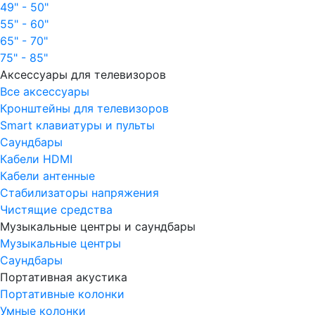
49" - 50"
55" - 60"
65" - 70"
75" - 85"
Аксессуары для телевизоров
Все аксессуары
Кронштейны для телевизоров
Smart клавиатуры и пульты
Саундбары
Кабели HDMI
Кабели антенные
Стабилизаторы напряжения
Чистящие средства
Музыкальные центры и саундбары
Музыкальные центры
Саундбары
Портативная акустика
Портативные колонки
Умные колонки