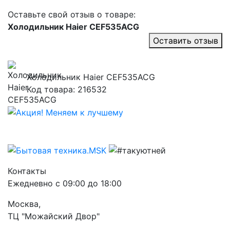
Оставьте свой отзыв о товаре:
Холодильник Haier CEF535ACG
Оставить отзыв
Холодильник Haier CEF535ACG
Код товара: 216532
Контакты
Ежедневно с 09:00 до 18:00
Москва,
ТЦ "Можайский Двор"