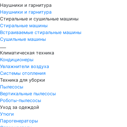
Наушники и гарнитура
Наушники и гарнитура
Стиральные и сушильные машины
Стиральные машины
Встраиваемые стиральные машины
Сушильные машины
___
Климатическая техника
Кондиционеры
Увлажнители воздуха
Системы отопления
Техника для уборки
Пылесосы
Вертикальные пылесосы
Роботы-пылесосы
Уход за одеждой
Утюги
Парогенераторы