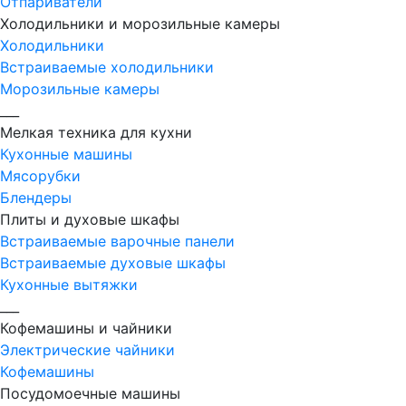
Отпариватели
Холодильники и морозильные камеры
Холодильники
Встраиваемые холодильники
Морозильные камеры
___
Мелкая техника для кухни
Кухонные машины
Мясорубки
Блендеры
Плиты и духовые шкафы
Встраиваемые варочные панели
Встраиваемые духовые шкафы
Кухонные вытяжки
___
Кофемашины и чайники
Электрические чайники
Кофемашины
Посудомоечные машины