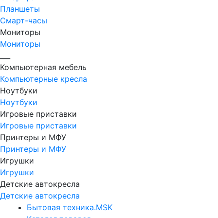
Планшеты
Смарт-часы
Мониторы
Мониторы
___
Компьютерная мебель
Компьютерные кресла
Ноутбуки
Ноутбуки
Игровые приставки
Игровые приставки
Принтеры и МФУ
Принтеры и МФУ
Игрушки
Игрушки
Детские автокресла
Детские автокресла
Бытовая техника.MSK