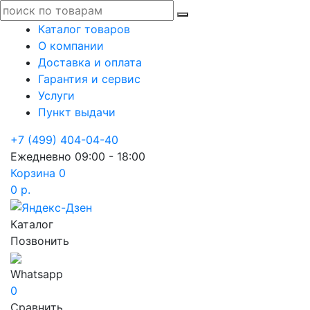
Каталог товаров
О компании
Доставка и оплата
Гарантия и сервис
Услуги
Пункт выдачи
+7 (499) 404-04-40
Ежедневно 09:00 - 18:00
Корзина
0
0 р.
Каталог
Позвонить
Whatsapp
0
Сравнить