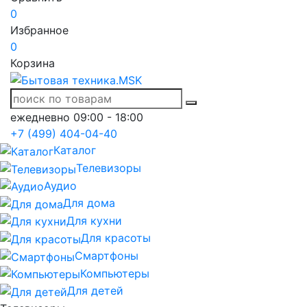
0
Избранное
0
Корзина
ежедневно 09:00 - 18:00
+7 (499) 404-04-40
Каталог
Телевизоры
Аудио
Для дома
Для кухни
Для красоты
Смартфоны
Компьютеры
Для детей