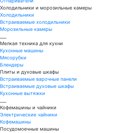
Отпариватели
Холодильники и морозильные камеры
Холодильники
Встраиваемые холодильники
Морозильные камеры
___
Мелкая техника для кухни
Кухонные машины
Мясорубки
Блендеры
Плиты и духовые шкафы
Встраиваемые варочные панели
Встраиваемые духовые шкафы
Кухонные вытяжки
___
Кофемашины и чайники
Электрические чайники
Кофемашины
Посудомоечные машины