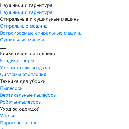
Наушники и гарнитура
Наушники и гарнитура
Стиральные и сушильные машины
Стиральные машины
Встраиваемые стиральные машины
Сушильные машины
___
Климатическая техника
Кондиционеры
Увлажнители воздуха
Системы отопления
Техника для уборки
Пылесосы
Вертикальные пылесосы
Роботы-пылесосы
Уход за одеждой
Утюги
Парогенераторы