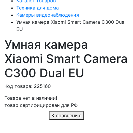
Каталог товаров
Техника для дома
Камеры видеонаблюдения
Умная камера Xiaomi Smart Camera C300 Dual
EU
Умная камера
Xiaomi Smart Camera
C300 Dual EU
Код товара: 225160
Товара нет в наличии!
товар сертифицирован для РФ
К сравнению