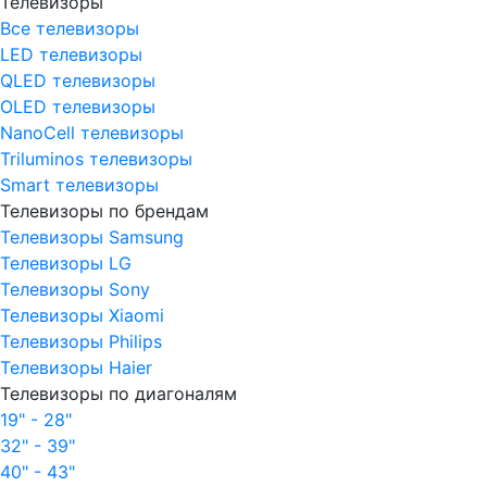
Телевизоры
Все телевизоры
LED телевизоры
QLED телевизоры
OLED телевизоры
NanoCell телевизоры
Triluminos телевизоры
Smart телевизоры
Телевизоры по брендам
Телевизоры Samsung
Телевизоры LG
Телевизоры Sony
Телевизоры Xiaomi
Телевизоры Philips
Телевизоры Haier
Телевизоры по диагоналям
19" - 28"
32" - 39"
40" - 43"