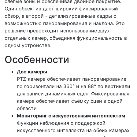
слепые зоны и обеспечивая двойное покрытие.
Один объектив даёт широкий фиксированный
обзор, а второй - детализированные кадры с
возможностью панорамирования и наклона. Это
решение превосходит использование двух
отдельных камер, объединяя функциональность в
одном устройстве.
Особенности
Две камеры
PTZ-камера обеспечивает панорамирование
по горизонтали на 360° и на 88° по вертикали
для записи динамичных сцен. Фиксированная
камера обеспечивает съёмку сцен в одной
области
Мониторинг с искусственным интеллектом
Функции наблюдения с поддержкой
искусственного интеллекта на обеих камерах