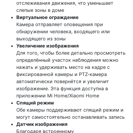
отслеживания движения, что уменьшает
слепые зоны в доме
Виртуальное ограждение
Камера отправляет оповещения при
обнаружении человека, входящего или
выходящего из зоны
Увеличение изображения
Для того, чтобы более детально просмотреть
определённый участок наблюдения можно
нажать и удерживать место на кадре с
фиксированной камеры и PTZ-камера
автоматически повернётся и увеличит
изображение. Эта функция доступна в
приложении Mi Home/Xiaomi Home
Спящий режим
Обе камеры поддерживают спящий режим и
могут самостоятельно останавливать запись
Датчик изображения
Благодаря встроенному