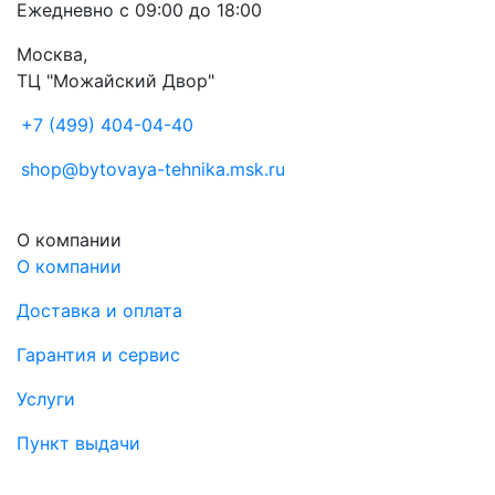
Ежедневно с 09:00 до 18:00
Москва,
ТЦ "Можайский Двор"
+7 (499) 404-04-40
shop@bytovaya-tehnika.msk.ru
О компании
О компании
Доставка и оплата
Гарантия и сервис
Услуги
Пункт выдачи