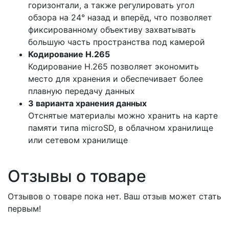
горизонтали, а также регулировать угол
обзора на 24° назад и вперёд, что позволяет
фиксированному объективу захватывать
большую часть пространства под камерой
Кодирование H.265
Кодирование H.265 позволяет экономить
место для хранения и обеспечивает более
плавную передачу данных
3 варианта хранения данных
Отснятые материалы можно хранить на карте
памяти типа microSD, в облачном хранилище
или сетевом хранилище
Отзывы о товаре
Отзывов о товаре пока нет. Ваш отзыв может стать
первым!