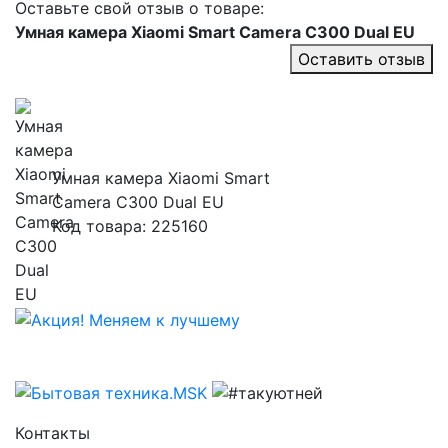
Оставьте свой отзыв о товаре:
Умная камера Xiaomi Smart Camera C300 Dual EU
Оставить отзыв
Умная камера Xiaomi Smart
Camera C300 Dual EU
Код товара: 225160
Контакты