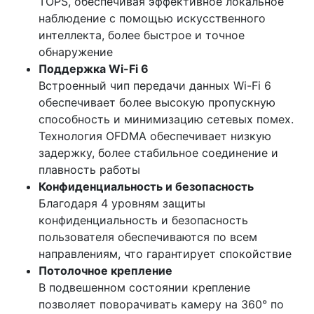
TOPS, обеспечивая эффективное локальное
наблюдение с помощью искусственного
интеллекта, более быстрое и точное
обнаружение
Поддержка Wi-Fi 6
Встроенный чип передачи данных Wi-Fi 6
обеспечивает более высокую пропускную
способность и минимизацию сетевых помех.
Технология OFDMA обеспечивает низкую
задержку, более стабильное соединение и
плавность работы
Конфиденциальность и безопасность
Благодаря 4 уровням защиты
конфиденциальность и безопасность
пользователя обеспечиваются по всем
направлениям, что гарантирует спокойствие
Потолочное крепление
В подвешенном состоянии крепление
позволяет поворачивать камеру на 360° по