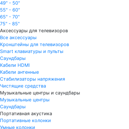
49" - 50"
55" - 60"
65" - 70"
75" - 85"
Аксессуары для телевизоров
Все аксессуары
Кронштейны для телевизоров
Smart клавиатуры и пульты
Саундбары
Кабели HDMI
Кабели антенные
Стабилизаторы напряжения
Чистящие средства
Музыкальные центры и саундбары
Музыкальные центры
Саундбары
Портативная акустика
Портативные колонки
Умные колонки