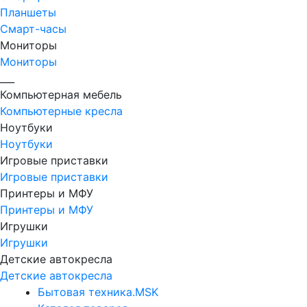
Планшеты
Смарт-часы
Мониторы
Мониторы
___
Компьютерная мебель
Компьютерные кресла
Ноутбуки
Ноутбуки
Игровые приставки
Игровые приставки
Принтеры и МФУ
Принтеры и МФУ
Игрушки
Игрушки
Детские автокресла
Детские автокресла
Бытовая техника.MSK