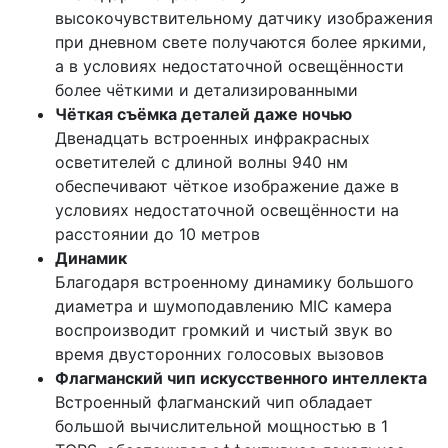
высокочувствительному датчику изображения
при дневном свете получаются более яркими,
а в условиях недостаточной освещённости
более чёткими и детализированными
Чёткая съёмка деталей даже ночью
Двенадцать встроенных инфракрасных
осветителей с длиной волны 940 нм
обеспечивают чёткое изображение даже в
условиях недостаточной освещённости на
расстоянии до 10 метров
Динамик
Благодаря встроенному динамику большого
диаметра и шумоподавлению MIC камера
воспроизводит громкий и чистый звук во
время двусторонних голосовых вызовов
Флагманский чип искусственного интеллекта
Встроенный флагманский чип обладает
большой вычислительной мощностью в 1