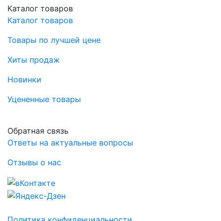
Каталог товаров
Каталог товаров
Товары по лучшей цене
Хиты продаж
Новинки
Уцененные товары
Обратная связь
Ответы на актуальные вопросы
Отзывы о нас
Политика конфиденциальности