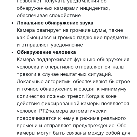
позволяет получать уведомления об
обнаруженных камерами инцидентах,
обеспечивая спокойствие
Локальное обнаружение звука
Камера реагирует на громкие шумы, такие
как бьющиеся и громко падающие предметы,
и отправляет уведомление
Обнаружение человека
Камера поддерживает функцию обнаружения
человека и оперативно отправляет сигналы
тревоги в случае нештатных ситуаций.
Локальные алгоритмы обеспечивают быстрое
и точное обнаружение и сводят к минимуму
количество ложных тревог. Когда в зоне
действия фиксированной камеры появляется
человек, PTZ-камера автоматически
поворачивается к нему в режиме реального
времени и отправляет предупреждение. Обе
камеры могут быть связаны между собой для