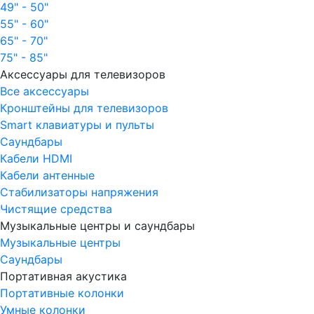
49" - 50"
55" - 60"
65" - 70"
75" - 85"
Аксессуары для телевизоров
Все аксессуары
Кронштейны для телевизоров
Smart клавиатуры и пульты
Саундбары
Кабели HDMI
Кабели антенные
Стабилизаторы напряжения
Чистящие средства
Музыкальные центры и саундбары
Музыкальные центры
Саундбары
Портативная акустика
Портативные колонки
Умные колонки