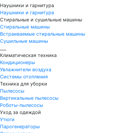
Наушники и гарнитура
Наушники и гарнитура
Стиральные и сушильные машины
Стиральные машины
Встраиваемые стиральные машины
Сушильные машины
___
Климатическая техника
Кондиционеры
Увлажнители воздуха
Системы отопления
Техника для уборки
Пылесосы
Вертикальные пылесосы
Роботы-пылесосы
Уход за одеждой
Утюги
Парогенераторы