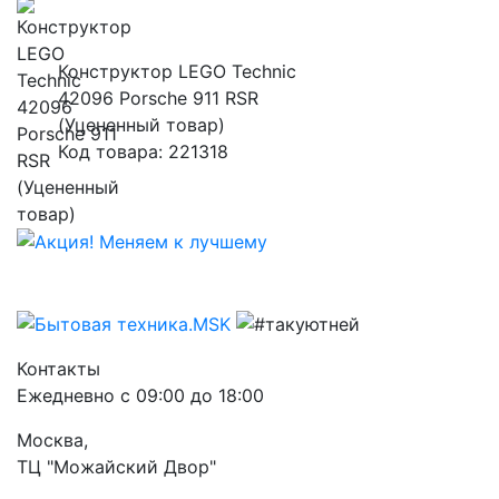
Конструктор LEGO Technic
42096 Porsche 911 RSR
(Уцененный товар)
Код товара: 221318
Контакты
Ежедневно с 09:00 до 18:00
Москва,
ТЦ "Можайский Двор"