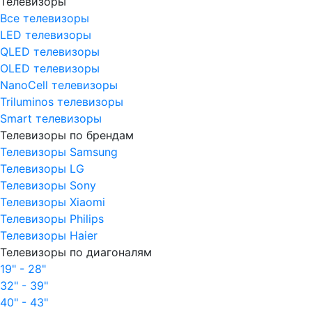
Телевизоры
Все телевизоры
LED телевизоры
QLED телевизоры
OLED телевизоры
NanoCell телевизоры
Triluminos телевизоры
Smart телевизоры
Телевизоры по брендам
Телевизоры Samsung
Телевизоры LG
Телевизоры Sony
Телевизоры Xiaomi
Телевизоры Philips
Телевизоры Haier
Телевизоры по диагоналям
19" - 28"
32" - 39"
40" - 43"