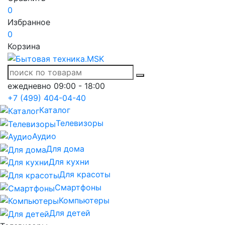
0
Избранное
0
Корзина
ежедневно 09:00 - 18:00
+7 (499) 404-04-40
Каталог
Телевизоры
Аудио
Для дома
Для кухни
Для красоты
Смартфоны
Компьютеры
Для детей