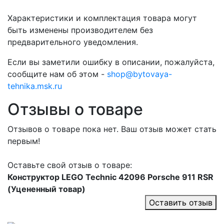
Характеристики и комплектация товара могут
быть изменены производителем без
предварительного уведомления.
Если вы заметили ошибку в описании, пожалуйста,
сообщите нам об этом -
shop@bytovaya-
tehnika.msk.ru
Отзывы о товаре
Отзывов о товаре пока нет. Ваш отзыв может стать
первым!
Оставьте свой отзыв о товаре:
Конструктор LEGO Technic 42096 Porsche 911 RSR
(Уцененный товар)
Оставить отзыв