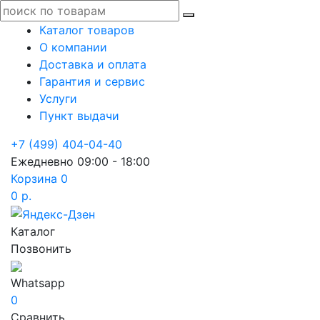
Каталог товаров
О компании
Доставка и оплата
Гарантия и сервис
Услуги
Пункт выдачи
+7 (499) 404-04-40
Ежедневно 09:00 - 18:00
Корзина
0
0 р.
Каталог
Позвонить
Whatsapp
0
Сравнить