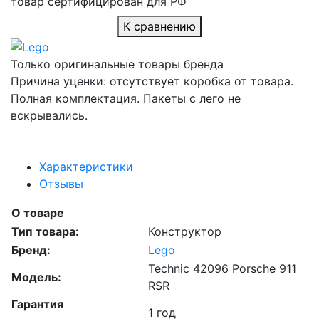
товар сертифицирован для РФ
К сравнению
Только оригинальные товары бренда
Причина уценки: отсутствует коробка от товара.
Полная комплектация. Пакеты с лего не
вскрывались.
Характеристики
Отзывы
О товаре
Тип товара:
Конструктор
Бренд:
Lego
Technic 42096 Porsche 911
Модель:
RSR
Гарантия
1 год