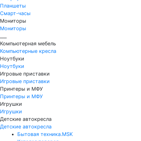
Планшеты
Смарт-часы
Мониторы
Мониторы
___
Компьютерная мебель
Компьютерные кресла
Ноутбуки
Ноутбуки
Игровые приставки
Игровые приставки
Принтеры и МФУ
Принтеры и МФУ
Игрушки
Игрушки
Детские автокресла
Детские автокресла
Бытовая техника.MSK