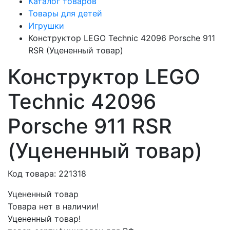
Каталог товаров
Товары для детей
Игрушки
Конструктор LEGO Technic 42096 Porsche 911
RSR (Уцененный товар)
Конструктор LEGO
Technic 42096
Porsche 911 RSR
(Уцененный товар)
Код товара: 221318
Уцененный товар
Товара нет в наличии!
Уцененный товар!