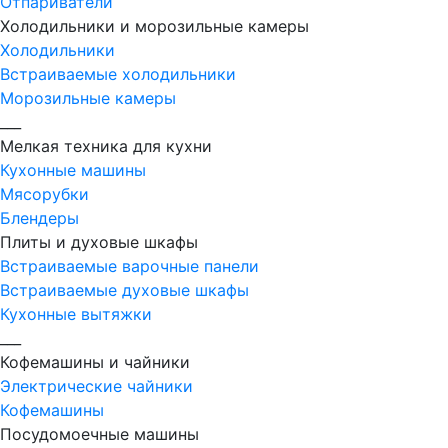
Отпариватели
Холодильники и морозильные камеры
Холодильники
Встраиваемые холодильники
Морозильные камеры
___
Мелкая техника для кухни
Кухонные машины
Мясорубки
Блендеры
Плиты и духовые шкафы
Встраиваемые варочные панели
Встраиваемые духовые шкафы
Кухонные вытяжки
___
Кофемашины и чайники
Электрические чайники
Кофемашины
Посудомоечные машины