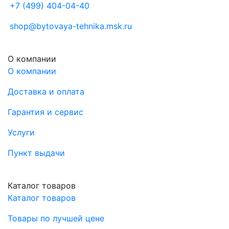
+7 (499) 404-04-40
shop@bytovaya-tehnika.msk.ru
О компании
О компании
Доставка и оплата
Гарантия и сервис
Услуги
Пункт выдачи
Каталог товаров
Каталог товаров
Товары по лучшей цене