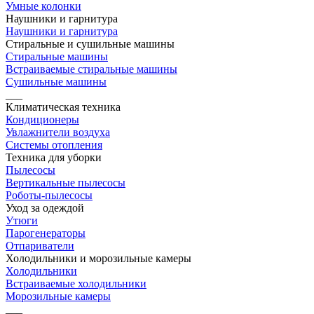
Умные колонки
Наушники и гарнитура
Наушники и гарнитура
Стиральные и сушильные машины
Стиральные машины
Встраиваемые стиральные машины
Сушильные машины
___
Климатическая техника
Кондиционеры
Увлажнители воздуха
Системы отопления
Техника для уборки
Пылесосы
Вертикальные пылесосы
Роботы-пылесосы
Уход за одеждой
Утюги
Парогенераторы
Отпариватели
Холодильники и морозильные камеры
Холодильники
Встраиваемые холодильники
Морозильные камеры
___