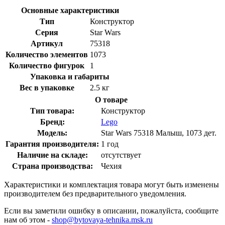
Основные характеристики
Тип
Конструктор
Серия
Star Wars
Артикул
75318
Количество элементов
1073
Количество фигурок
1
Упаковка и габариты
Вес в упаковке
2.5 кг
О товаре
Тип товара:
Конструктор
Бренд:
Lego
Модель:
Star Wars 75318 Малыш, 1073 дет.
Гарантия производителя:
1 год
Наличие на складе:
отсутствует
Страна производства:
Чехия
Характеристики и комплектация товара могут быть изменены
производителем без предварительного уведомления.
Если вы заметили ошибку в описании, пожалуйста, сообщите
нам об этом -
shop@bytovaya-tehnika.msk.ru