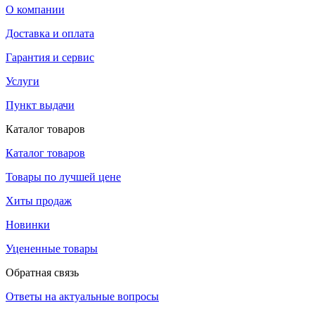
О компании
Доставка и оплата
Гарантия и сервис
Услуги
Пункт выдачи
Каталог товаров
Каталог товаров
Товары по лучшей цене
Хиты продаж
Новинки
Уцененные товары
Обратная связь
Ответы на актуальные вопросы