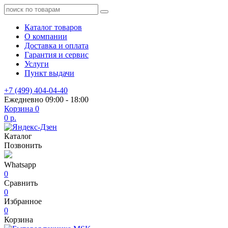
Каталог товаров
О компании
Доставка и оплата
Гарантия и сервис
Услуги
Пункт выдачи
+7 (499) 404-04-40
Ежедневно 09:00 - 18:00
Корзина
0
0 р.
Каталог
Позвонить
Whatsapp
0
Сравнить
0
Избранное
0
Корзина