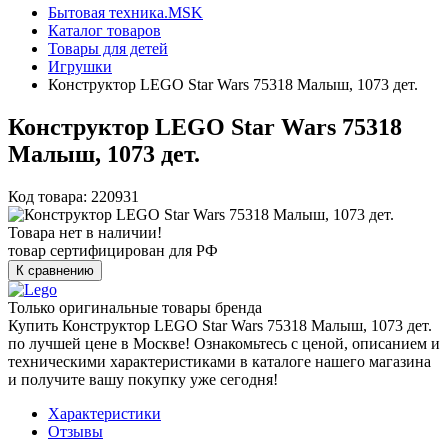
Бытовая техника.MSK
Каталог товаров
Товары для детей
Игрушки
Конструктор LEGO Star Wars 75318 Малыш, 1073 дет.
Конструктор LEGO Star Wars 75318
Малыш, 1073 дет.
Код товара: 220931
Товара нет в наличии!
товар сертифицирован для РФ
К сравнению
Только оригинальные товары бренда
Купить Конструктор LEGO Star Wars 75318 Малыш, 1073 дет.
по лучшей цене в Москве! Ознакомьтесь с ценой, описанием и
техническими характеристиками в каталоге нашего магазина
и получите вашу покупку уже сегодня!
Характеристики
Отзывы