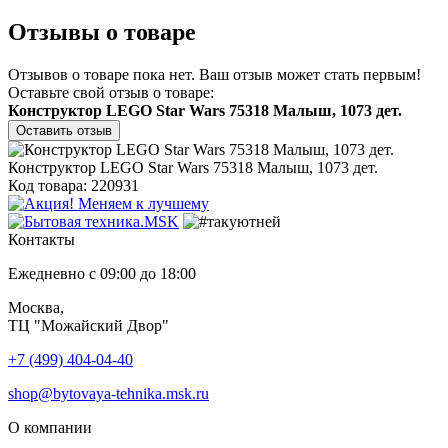
Отзывы о товаре
Отзывов о товаре пока нет. Ваш отзыв может стать первым!
Оставьте свой отзыв о товаре:
Конструктор LEGO Star Wars 75318 Малыш, 1073 дет.
Оставить отзыв
Конструктор LEGO Star Wars 75318 Малыш, 1073 дет.
Код товара: 220931
Контакты
Ежедневно с 09:00 до 18:00
Москва,
ТЦ "Можайский Двор"
+7 (499) 404-04-40
shop@bytovaya-tehnika.msk.ru
О компании