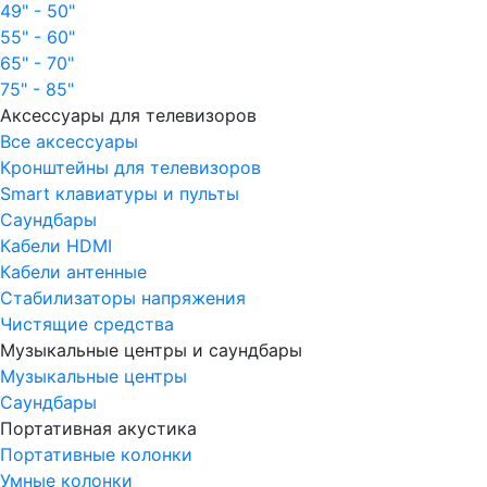
49" - 50"
55" - 60"
65" - 70"
75" - 85"
Аксессуары для телевизоров
Все аксессуары
Кронштейны для телевизоров
Smart клавиатуры и пульты
Саундбары
Кабели HDMI
Кабели антенные
Стабилизаторы напряжения
Чистящие средства
Музыкальные центры и саундбары
Музыкальные центры
Саундбары
Портативная акустика
Портативные колонки
Умные колонки