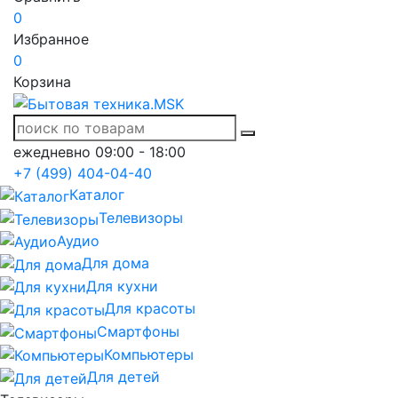
0
Избранное
0
Корзина
ежедневно 09:00 - 18:00
+7 (499) 404-04-40
Каталог
Телевизоры
Аудио
Для дома
Для кухни
Для красоты
Смартфоны
Компьютеры
Для детей