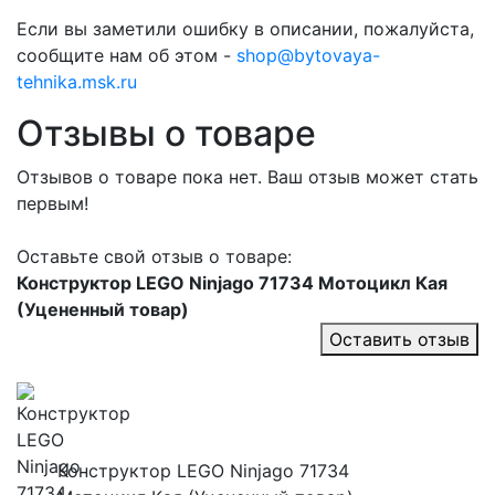
Если вы заметили ошибку в описании, пожалуйста,
сообщите нам об этом -
shop@bytovaya-
tehnika.msk.ru
Отзывы о товаре
Отзывов о товаре пока нет. Ваш отзыв может стать
первым!
Оставьте свой отзыв о товаре:
Конструктор LEGO Ninjago 71734 Мотоцикл Кая
(Уцененный товар)
Оставить отзыв
Конструктор LEGO Ninjago 71734