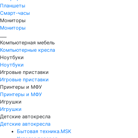
Планшеты
Смарт-часы
Мониторы
Мониторы
___
Компьютерная мебель
Компьютерные кресла
Ноутбуки
Ноутбуки
Игровые приставки
Игровые приставки
Принтеры и МФУ
Принтеры и МФУ
Игрушки
Игрушки
Детские автокресла
Детские автокресла
Бытовая техника.MSK