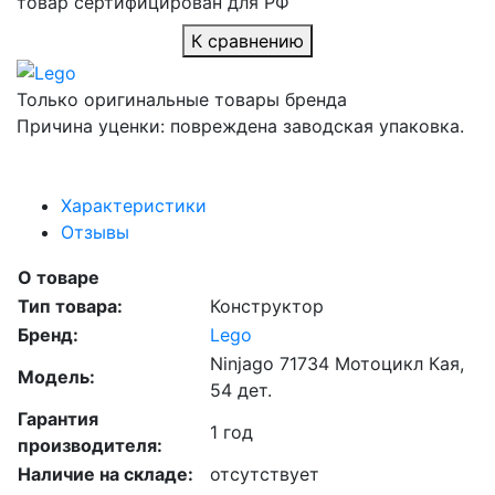
товар сертифицирован для РФ
К сравнению
Только оригинальные товары бренда
Причина уценки: повреждена заводская упаковка.
Характеристики
Отзывы
О товаре
Тип товара:
Конструктор
Бренд:
Lego
Ninjago 71734 Мотоцикл Кая,
Модель:
54 дет.
Гарантия
1 год
производителя:
Наличие на складе:
отсутствует