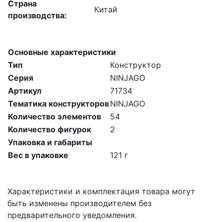
Страна
Китай
производства:
Основные характеристики
Тип
Конструктор
Серия
NINJAGO
Артикул
71734
Тематика конструкторов
NINJAGO
Количество элементов
54
Количество фигурок
2
Упаковка и габариты
Вес в упаковке
121 г
Характеристики и комплектация товара могут
быть изменены производителем без
предварительного уведомления.