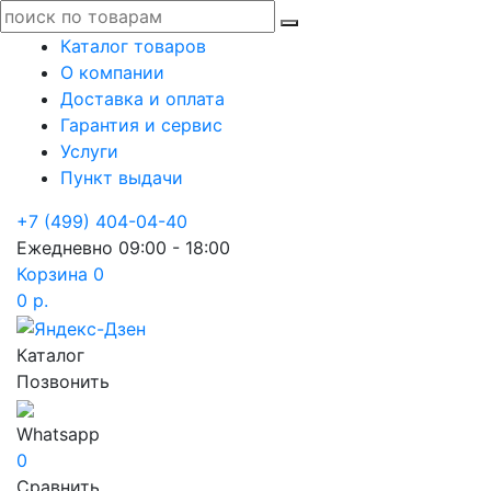
Каталог товаров
О компании
Доставка и оплата
Гарантия и сервис
Услуги
Пункт выдачи
+7 (499) 404-04-40
Ежедневно 09:00 - 18:00
Корзина
0
0 р.
Каталог
Позвонить
Whatsapp
0
Сравнить