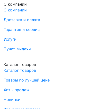
О компании
О компании
Доставка и оплата
Гарантия и сервис
Услуги
Пункт выдачи
Каталог товаров
Каталог товаров
Товары по лучшей цене
Хиты продаж
Новинки