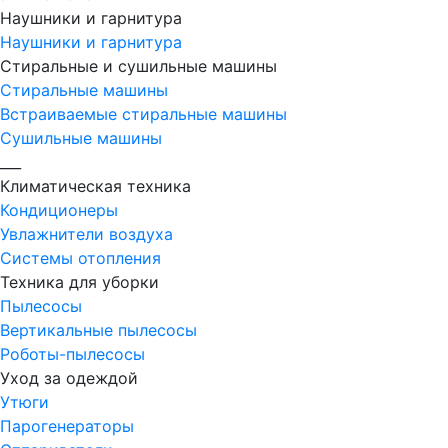
Наушники и гарнитура
Наушники и гарнитура
Стиральные и сушильные машины
Стиральные машины
Встраиваемые стиральные машины
Сушильные машины
___
Климатическая техника
Кондиционеры
Увлажнители воздуха
Системы отопления
Техника для уборки
Пылесосы
Вертикальные пылесосы
Роботы-пылесосы
Уход за одеждой
Утюги
Парогенераторы