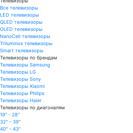
Телевизоры
Все телевизоры
LED телевизоры
QLED телевизоры
OLED телевизоры
NanoCell телевизоры
Triluminos телевизоры
Smart телевизоры
Телевизоры по брендам
Телевизоры Samsung
Телевизоры LG
Телевизоры Sony
Телевизоры Xiaomi
Телевизоры Philips
Телевизоры Haier
Телевизоры по диагоналям
19" - 28"
32" - 39"
40" - 43"