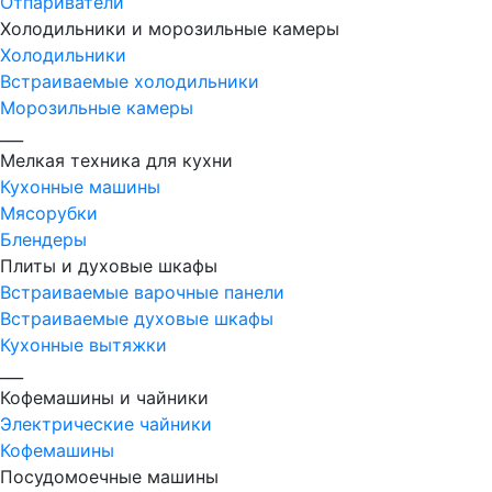
Отпариватели
Холодильники и морозильные камеры
Холодильники
Встраиваемые холодильники
Морозильные камеры
___
Мелкая техника для кухни
Кухонные машины
Мясорубки
Блендеры
Плиты и духовые шкафы
Встраиваемые варочные панели
Встраиваемые духовые шкафы
Кухонные вытяжки
___
Кофемашины и чайники
Электрические чайники
Кофемашины
Посудомоечные машины