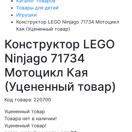
Каталог товаров
Товары для детей
Игрушки
Конструктор LEGO Ninjago 71734 Мотоцикл
Кая (Уцененный товар)
Конструктор LEGO
Ninjago 71734
Мотоцикл Кая
(Уцененный товар)
Код товара: 220700
Уцененный товар
Товара нет в наличии!
Уцененный товар!