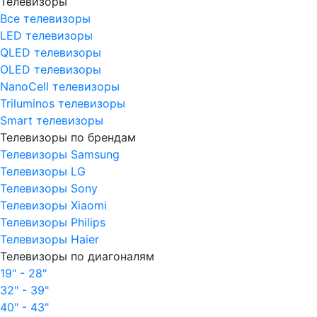
Телевизоры
Все телевизоры
LED телевизоры
QLED телевизоры
OLED телевизоры
NanoCell телевизоры
Triluminos телевизоры
Smart телевизоры
Телевизоры по брендам
Телевизоры Samsung
Телевизоры LG
Телевизоры Sony
Телевизоры Xiaomi
Телевизоры Philips
Телевизоры Haier
Телевизоры по диагоналям
19" - 28"
32" - 39"
40" - 43"