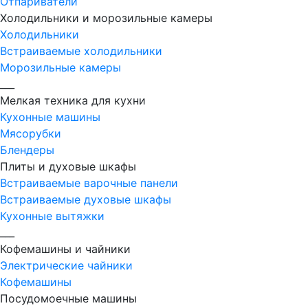
Отпариватели
Холодильники и морозильные камеры
Холодильники
Встраиваемые холодильники
Морозильные камеры
___
Мелкая техника для кухни
Кухонные машины
Мясорубки
Блендеры
Плиты и духовые шкафы
Встраиваемые варочные панели
Встраиваемые духовые шкафы
Кухонные вытяжки
___
Кофемашины и чайники
Электрические чайники
Кофемашины
Посудомоечные машины