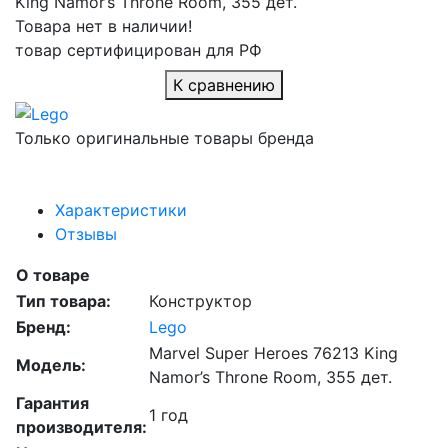
Товара нет в наличии!
товар сертифицирован для РФ
К сравнению
Только оригинальные товары бренда
Характеристики
Отзывы
О товаре
Тип товара:
Конструктор
Бренд:
Lego
Marvel Super Heroes 76213 King
Модель:
Namor’s Throne Room, 355 дет.
Гарантия
1 год
производителя: