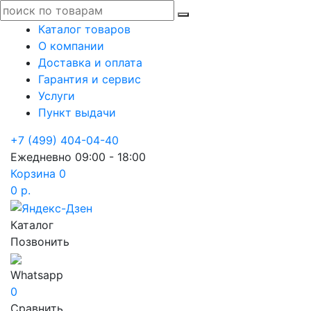
Каталог товаров
О компании
Доставка и оплата
Гарантия и сервис
Услуги
Пункт выдачи
+7 (499) 404-04-40
Ежедневно 09:00 - 18:00
Корзина
0
0 р.
Каталог
Позвонить
Whatsapp
0
Сравнить