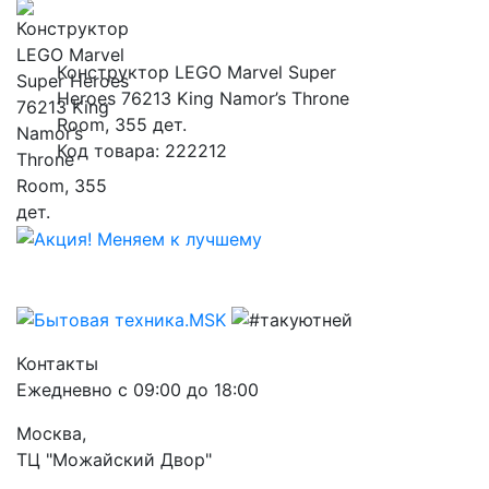
Конструктор LEGO Marvel Super
Heroes 76213 King Namor’s Throne
Room, 355 дет.
Код товара: 222212
Контакты
Ежедневно с 09:00 до 18:00
Москва,
ТЦ "Можайский Двор"