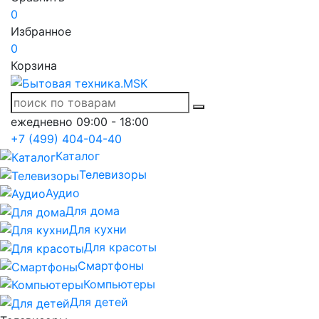
0
Избранное
0
Корзина
ежедневно 09:00 - 18:00
+7 (499) 404-04-40
Каталог
Телевизоры
Аудио
Для дома
Для кухни
Для красоты
Смартфоны
Компьютеры
Для детей