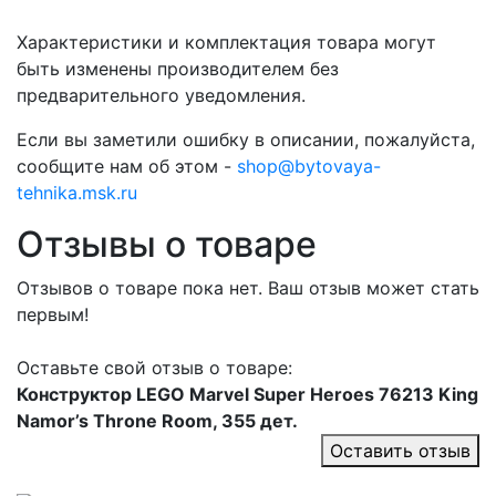
Характеристики и комплектация товара могут
быть изменены производителем без
предварительного уведомления.
Если вы заметили ошибку в описании, пожалуйста,
сообщите нам об этом -
shop@bytovaya-
tehnika.msk.ru
Отзывы о товаре
Отзывов о товаре пока нет. Ваш отзыв может стать
первым!
Оставьте свой отзыв о товаре:
Конструктор LEGO Marvel Super Heroes 76213 King
Namor’s Throne Room, 355 дет.
Оставить отзыв