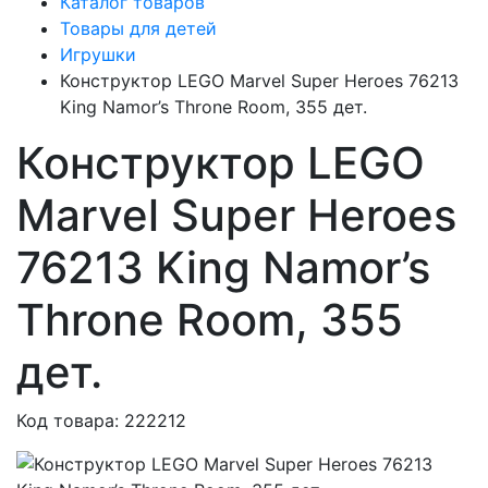
Каталог товаров
Товары для детей
Игрушки
Конструктор LEGO Marvel Super Heroes 76213
King Namor’s Throne Room, 355 дет.
Конструктор LEGO
Marvel Super Heroes
76213 King Namor’s
Throne Room, 355
дет.
Код товара: 222212