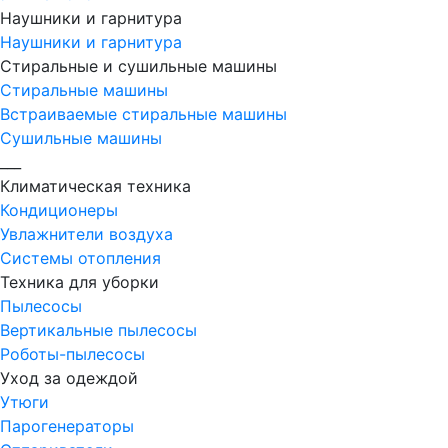
Наушники и гарнитура
Наушники и гарнитура
Стиральные и сушильные машины
Стиральные машины
Встраиваемые стиральные машины
Сушильные машины
___
Климатическая техника
Кондиционеры
Увлажнители воздуха
Системы отопления
Техника для уборки
Пылесосы
Вертикальные пылесосы
Роботы-пылесосы
Уход за одеждой
Утюги
Парогенераторы