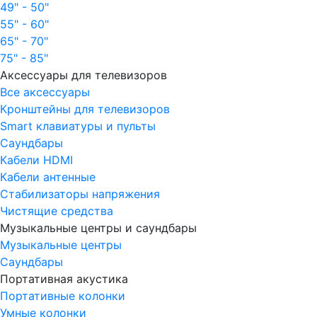
49" - 50"
55" - 60"
65" - 70"
75" - 85"
Аксессуары для телевизоров
Все аксессуары
Кронштейны для телевизоров
Smart клавиатуры и пульты
Саундбары
Кабели HDMI
Кабели антенные
Стабилизаторы напряжения
Чистящие средства
Музыкальные центры и саундбары
Музыкальные центры
Саундбары
Портативная акустика
Портативные колонки
Умные колонки