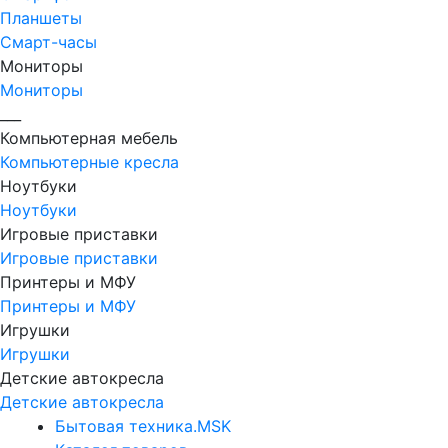
Планшеты
Смарт-часы
Мониторы
Мониторы
___
Компьютерная мебель
Компьютерные кресла
Ноутбуки
Ноутбуки
Игровые приставки
Игровые приставки
Принтеры и МФУ
Принтеры и МФУ
Игрушки
Игрушки
Детские автокресла
Детские автокресла
Бытовая техника.MSK