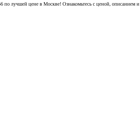
1756 по лучшей цене в Москве! Ознакомьтесь с ценой, описанием