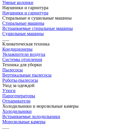
Умные колонки
Наушники и гарнитура
Наушники и гарнитура
Стиральные и сушильные машины
Стиральные машины
Встраиваемые стиральные машины
Сушильные машины
___
Климатическая техника
Кондиционеры
Увлажнители воздуха
Системы отопления
Техника для уборки
Пылесосы
Вертикальные пылесосы
Роботы-пылесосы
Уход за одеждой
Утюги
Парогенераторы
Отпариватели
Холодильники и морозильные камеры
Холодильники
Встраиваемые холодильники
Морозильные камеры
___