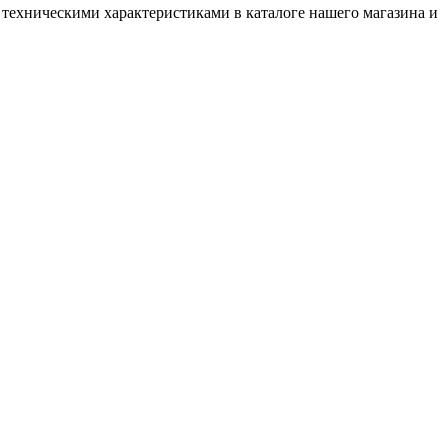
 и техническими характеристиками в каталоге нашего магазина и