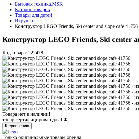
Бытовая техника.MSK
Каталог товаров
Товары для детей
Игрушки
Конструктор LEGO Friends, Ski center and slope cafe 41756
Конструктор LEGO Friends, Ski center an
Код товара: 222478
Товара нет в наличии!
товар сертифицирован для РФ
К сравнению
Только оригинальные товары бренда