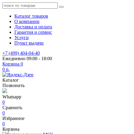
Каталог товаров
О компании
Доставка и оплата
Гарантия и сервис
Услуги
Пункт выдачи
+7 (499) 404-04-40
Ежедневно 09:00 - 18:00
Корзина
0
0 р.
Каталог
Позвонить
Whatsapp
0
Сравнить
0
Избранное
0
Корзина