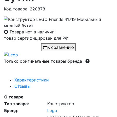
Код товара: 220878
Товара нет в наличии!
товар сертифицирован для РФ
К сравнению
Только оригинальные товары бренда
Характеристики
Отзывы
О товаре
Тип товара:
Конструктор
Бренд:
Lego