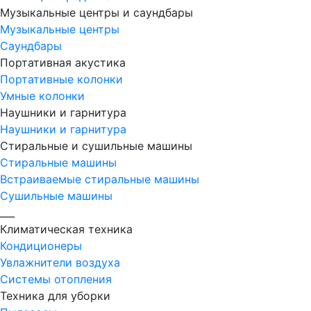
Музыкальные центры и саундбары
Музыкальные центры
Саундбары
Портативная акустика
Портативные колонки
Умные колонки
Наушники и гарнитура
Наушники и гарнитура
Стиральные и сушильные машины
Стиральные машины
Встраиваемые стиральные машины
Сушильные машины
___
Климатическая техника
Кондиционеры
Увлажнители воздуха
Системы отопления
Техника для уборки