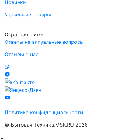
Новинки
Уцененные товары
Обратная связь
Ответы на актуальные вопросы
Отзывы о нас
Политика конфиденциальности
© Бытовая-Техника.MSK.RU 2026