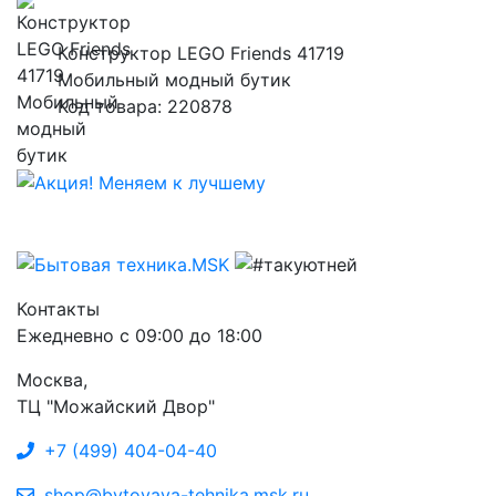
Конструктор LEGO Friends 41719
Мобильный модный бутик
Код товара: 220878
Контакты
Ежедневно с 09:00 до 18:00
Москва,
ТЦ "Можайский Двор"
+7 (499) 404-04-40
shop@bytovaya-tehnika.msk.ru