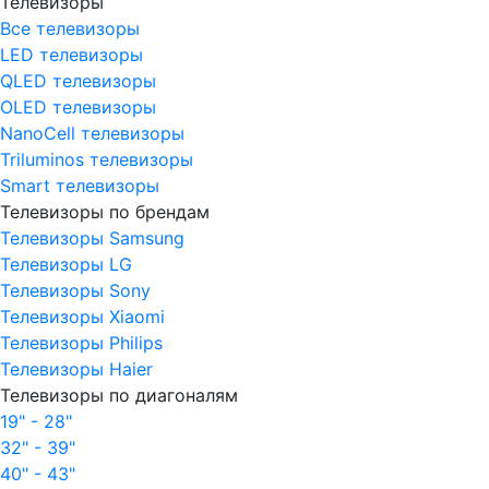
Телевизоры
Все телевизоры
LED телевизоры
QLED телевизоры
OLED телевизоры
NanoCell телевизоры
Triluminos телевизоры
Smart телевизоры
Телевизоры по брендам
Телевизоры Samsung
Телевизоры LG
Телевизоры Sony
Телевизоры Xiaomi
Телевизоры Philips
Телевизоры Haier
Телевизоры по диагоналям
19" - 28"
32" - 39"
40" - 43"