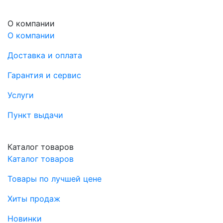
О компании
О компании
Доставка и оплата
Гарантия и сервис
Услуги
Пункт выдачи
Каталог товаров
Каталог товаров
Товары по лучшей цене
Хиты продаж
Новинки