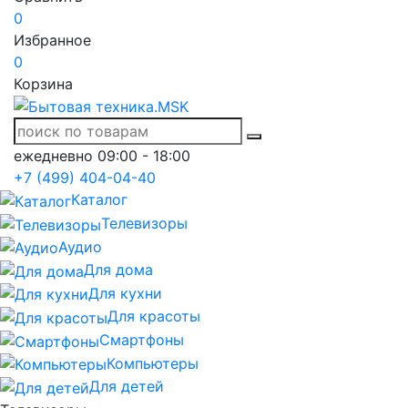
0
Избранное
0
Корзина
ежедневно 09:00 - 18:00
+7 (499) 404-04-40
Каталог
Телевизоры
Аудио
Для дома
Для кухни
Для красоты
Смартфоны
Компьютеры
Для детей