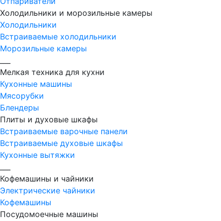
Отпариватели
Холодильники и морозильные камеры
Холодильники
Встраиваемые холодильники
Морозильные камеры
___
Мелкая техника для кухни
Кухонные машины
Мясорубки
Блендеры
Плиты и духовые шкафы
Встраиваемые варочные панели
Встраиваемые духовые шкафы
Кухонные вытяжки
___
Кофемашины и чайники
Электрические чайники
Кофемашины
Посудомоечные машины