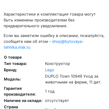
Характеристики и комплектация товара могут
быть изменены производителем без
предварительного уведомления.
Если вы заметили ошибку в описании, пожалуйста,
сообщите нам об этом -
shop@bytovaya-
tehnika.msk.ru
О товаре
Тип товара:
Конструктор
Бренд:
Lego
DUPLO Town 10949 Уход за
Модель:
животными на ферме, 11 дет.
Гарантия
1 год
производителя:
Наличие на складе:
отсутствует
Страна