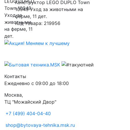
Конструктор LEGO DUPLO Town
10949 Уход за животными на
ферме, 11 дет.
Код товара: 219956
Контакты
Ежедневно с 09:00 до 18:00
Москва,
ТЦ "Можайский Двор"
+7 (499) 404-04-40
shop@bytovaya-tehnika.msk.ru