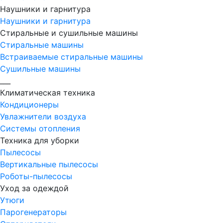
Наушники и гарнитура
Наушники и гарнитура
Стиральные и сушильные машины
Стиральные машины
Встраиваемые стиральные машины
Сушильные машины
___
Климатическая техника
Кондиционеры
Увлажнители воздуха
Системы отопления
Техника для уборки
Пылесосы
Вертикальные пылесосы
Роботы-пылесосы
Уход за одеждой
Утюги
Парогенераторы