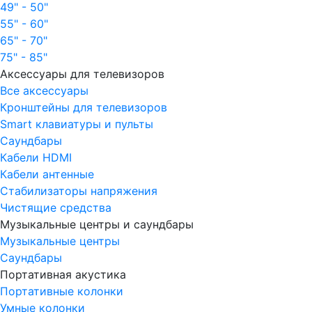
49" - 50"
55" - 60"
65" - 70"
75" - 85"
Аксессуары для телевизоров
Все аксессуары
Кронштейны для телевизоров
Smart клавиатуры и пульты
Саундбары
Кабели HDMI
Кабели антенные
Стабилизаторы напряжения
Чистящие средства
Музыкальные центры и саундбары
Музыкальные центры
Саундбары
Портативная акустика
Портативные колонки
Умные колонки