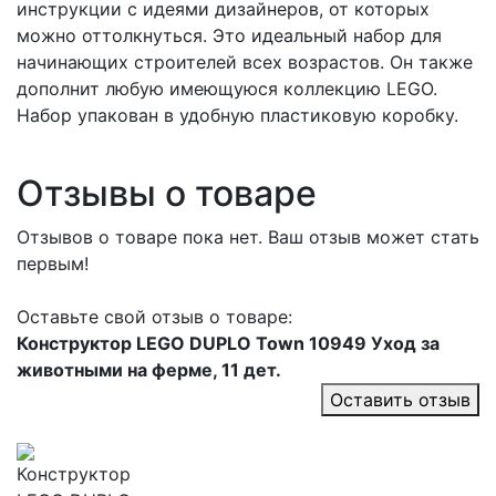
инструкции с идеями дизайнеров, от которых
можно оттолкнуться. Это идеальный набор для
начинающих строителей всех возрастов. Он также
дополнит любую имеющуюся коллекцию LEGO.
Набор упакован в удобную пластиковую коробку.
Отзывы о товаре
Отзывов о товаре пока нет. Ваш отзыв может стать
первым!
Оставьте свой отзыв о товаре:
Конструктор LEGO DUPLO Town 10949 Уход за
животными на ферме, 11 дет.
Оставить отзыв