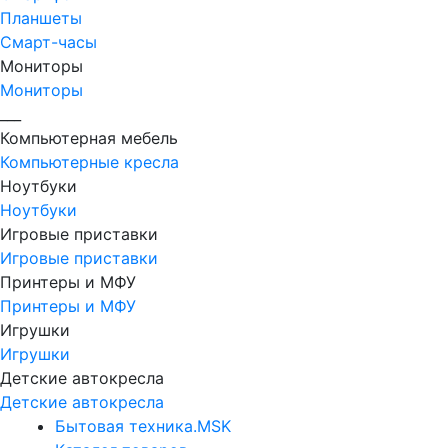
Планшеты
Смарт-часы
Мониторы
Мониторы
___
Компьютерная мебель
Компьютерные кресла
Ноутбуки
Ноутбуки
Игровые приставки
Игровые приставки
Принтеры и МФУ
Принтеры и МФУ
Игрушки
Игрушки
Детские автокресла
Детские автокресла
Бытовая техника.MSK