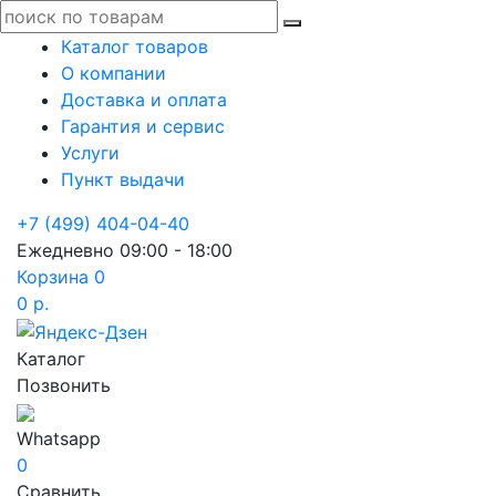
Каталог товаров
О компании
Доставка и оплата
Гарантия и сервис
Услуги
Пункт выдачи
+7 (499) 404-04-40
Ежедневно 09:00 - 18:00
Корзина
0
0 р.
Каталог
Позвонить
Whatsapp
0
Сравнить