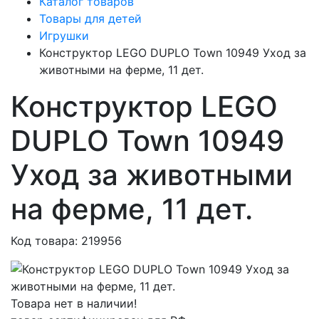
Каталог товаров
Товары для детей
Игрушки
Конструктор LEGO DUPLO Town 10949 Уход за
животными на ферме, 11 дет.
Конструктор LEGO
DUPLO Town 10949
Уход за животными
на ферме, 11 дет.
Код товара: 219956
Товара нет в наличии!