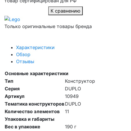
товар сертифицирован для РФ
К сравнению
Только оригинальные товары бренда
Характеристики
Обзор
Отзывы
Основные характеристики
Тип
Конструктор
Серия
DUPLO
Артикул
10949
Тематика конструкторов
DUPLO
Количество элементов
11
Упаковка и габариты
Вес в упаковке
190 г