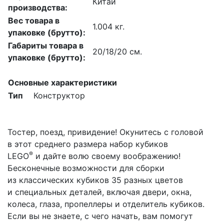
Китай
производства:
Вес товара в
1.004 кг.
упаковке (брутто):
Габариты товара в
20/18/20 см.
упаковке (брутто):
Основные характеристики
Тип
Конструктор
Тостер, поезд, привидение! Окунитесь с головой
в этот среднего размера набор кубиков
®
LEGO
и дайте волю своему воображению!
Бесконечные возможности для сборки
из классических кубиков 35 разных цветов
и специальных деталей, включая двери, окна,
колеса, глаза, пропеллеры и отделитель кубиков.
Если вы не знаете, с чего начать, вам помогут