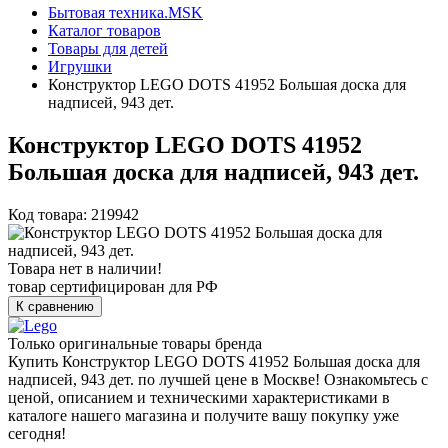
Бытовая техника.MSK
Каталог товаров
Товары для детей
Игрушки
Конструктор LEGO DOTS 41952 Большая доска для
надписей, 943 дет.
Конструктор LEGO DOTS 41952
Большая доска для надписей, 943 дет.
Код товара: 219942
Товара нет в наличии!
товар сертифицирован для РФ
К сравнению
Только оригинальные товары бренда
Купить Конструктор LEGO DOTS 41952 Большая доска для
надписей, 943 дет. по лучшей цене в Москве! Ознакомьтесь с
ценой, описанием и техническими характеристиками в
каталоге нашего магазина и получите вашу покупку уже
сегодня!