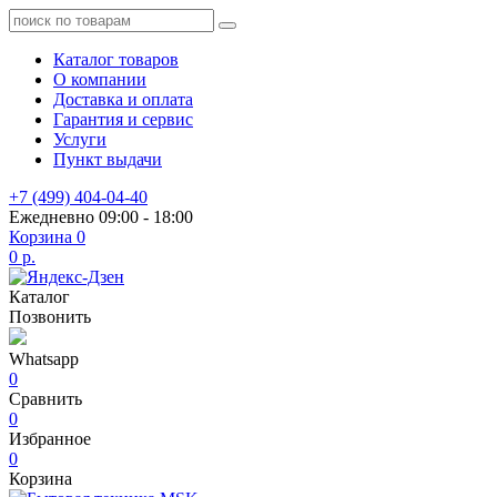
Каталог товаров
О компании
Доставка и оплата
Гарантия и сервис
Услуги
Пункт выдачи
+7 (499) 404-04-40
Ежедневно 09:00 - 18:00
Корзина
0
0 р.
Каталог
Позвонить
Whatsapp
0
Сравнить
0
Избранное
0
Корзина