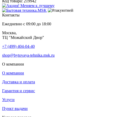
Код товара: 219942
Контакты
Ежедневно с 09:00 до 18:00
Москва,
ТЦ "Можайский Двор"
+7 (499) 404-04-40
shop@bytovaya-tehnika.msk.ru
О компании
О компании
Доставка и оплата
Гарантия и сервис
Услуги
Пункт выдачи