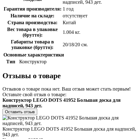
надписей, 943 дет.
Гарантия производителя:
1 год
Наличие на складе:
отсутствует
Страна производства:
Китай
Вес товара в упаковке
1.004 кг.
(брутто):
Габариты товара в
20/18/20 см.
упаковке (брутто):
Основные характеристики
Тип
Конструктор
Отзывы о товаре
Отзывов о товаре пока нет. Ваш отзыв может стать первым!
Оставьте свой отзыв о товаре:
Конструктор LEGO DOTS 41952 Большая доска для
надписей, 943 дет.
Оставить отзыв
Конструктор LEGO DOTS 41952 Большая доска для надписей,
943 дет.