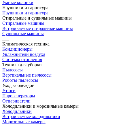
Умные колонки
Наушники и гарнитура
Наушники и гарнитура
Стиральные и сушильные машины
Стиральные машины
Встраиваемые стиральные машины
Сушильные машины
___
Климатическая техника
Кондиционеры
Увлажнители воздуха
Системы отопления
Техника для уборки
Пылесосы
Вертикальные пылесосы
Роботы-пылесосы
Уход за одеждой
Утюги
Парогенераторы
Отпариватели
Холодильники и морозильные камеры
Холодильники
Встраиваемые холодильники
Морозильные камеры
___