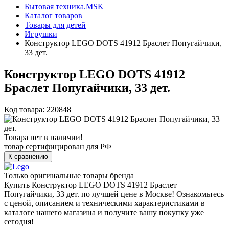
Бытовая техника.MSK
Каталог товаров
Товары для детей
Игрушки
Конструктор LEGO DOTS 41912 Браслет Попугайчики,
33 дет.
Конструктор LEGO DOTS 41912
Браслет Попугайчики, 33 дет.
Код товара: 220848
Товара нет в наличии!
товар сертифицирован для РФ
К сравнению
Только оригинальные товары бренда
Купить Конструктор LEGO DOTS 41912 Браслет
Попугайчики, 33 дет. по лучшей цене в Москве! Ознакомьтесь
с ценой, описанием и техническими характеристиками в
каталоге нашего магазина и получите вашу покупку уже
сегодня!