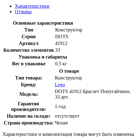
Характеристики
Отзывы
Основные характеристики
Тип
Конструктор
Серия
DOTS
Артикул
41912
Количество элементов
33
Упаковка и габариты
Вес в упаковке
0.5 кг
О товаре
Тип товара:
Конструктор
Бренд:
Lego
DOTS 41912 Браслет Попугайчики,
Модель:
33 дет.
Гарантия
1 год
производителя:
Наличие на складе:
отсутствует
Страна производства:
Чехия
Характеристики и комплектация товара могут быть изменены