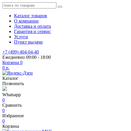
Каталог товаров
О компании
Доставка и оплата
Гарантия и сервис
Услуги
Пункт выдачи
+7 (499) 404-04-40
Ежедневно 09:00 - 18:00
Корзина
0
0 р.
Каталог
Позвонить
Whatsapp
0
Сравнить
0
Избранное
0
Корзина