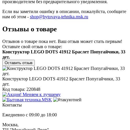
производителем без предварительного уведомления.
Если вы заметили ошибку в описании, пожалуйста, сообщите
нам об этом -
shop@bytovaya-tehnika.msk.ru
Отзывы о товаре
Отзывов о товаре пока нет. Ваш отзыв может стать первым!
Оставьте свой отзыв о товаре:
Конструктор LEGO DOTS 41912 Браслет Попугайчики, 33
дет.
Оставить отзыв
Конструктор LEGO DOTS 41912 Браслет Попугайчики, 33
дет.
Код товара: 220848
Контакты
Ежедневно с 09:00 до 18:00
Москва,
ТЦ "Можайский Двор"