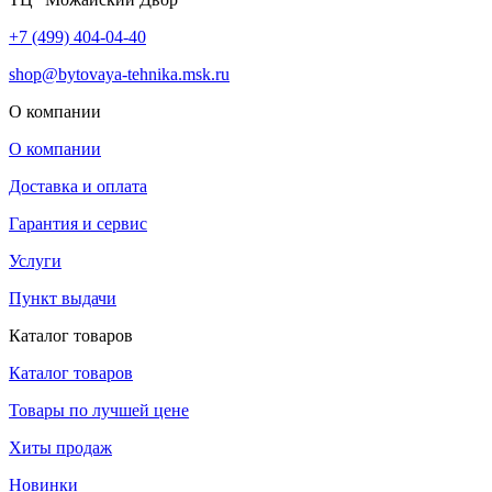
+7 (499) 404-04-40
shop@bytovaya-tehnika.msk.ru
О компании
О компании
Доставка и оплата
Гарантия и сервис
Услуги
Пункт выдачи
Каталог товаров
Каталог товаров
Товары по лучшей цене
Хиты продаж
Новинки