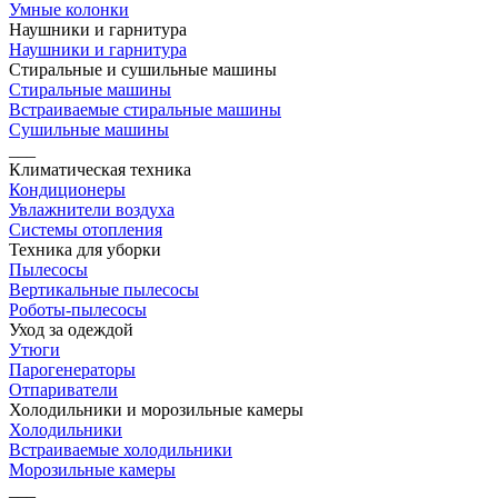
Умные колонки
Наушники и гарнитура
Наушники и гарнитура
Стиральные и сушильные машины
Стиральные машины
Встраиваемые стиральные машины
Сушильные машины
___
Климатическая техника
Кондиционеры
Увлажнители воздуха
Системы отопления
Техника для уборки
Пылесосы
Вертикальные пылесосы
Роботы-пылесосы
Уход за одеждой
Утюги
Парогенераторы
Отпариватели
Холодильники и морозильные камеры
Холодильники
Встраиваемые холодильники
Морозильные камеры
___