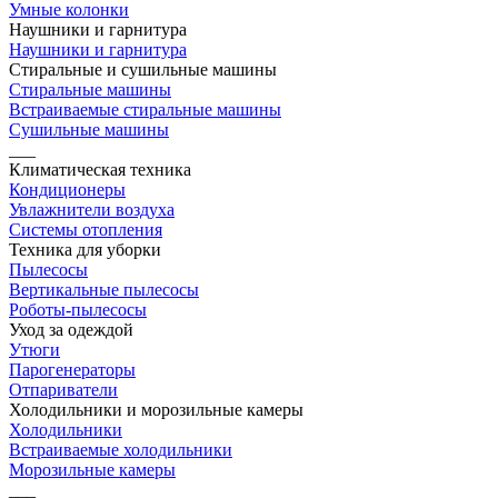
Умные колонки
Наушники и гарнитура
Наушники и гарнитура
Стиральные и сушильные машины
Стиральные машины
Встраиваемые стиральные машины
Сушильные машины
___
Климатическая техника
Кондиционеры
Увлажнители воздуха
Системы отопления
Техника для уборки
Пылесосы
Вертикальные пылесосы
Роботы-пылесосы
Уход за одеждой
Утюги
Парогенераторы
Отпариватели
Холодильники и морозильные камеры
Холодильники
Встраиваемые холодильники
Морозильные камеры
___