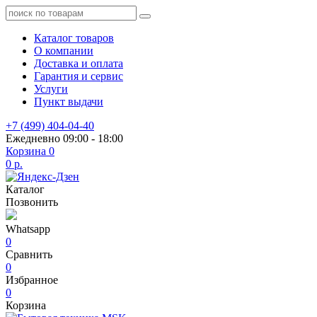
Каталог товаров
О компании
Доставка и оплата
Гарантия и сервис
Услуги
Пункт выдачи
+7 (499) 404-04-40
Ежедневно 09:00 - 18:00
Корзина
0
0 р.
Каталог
Позвонить
Whatsapp
0
Сравнить
0
Избранное
0
Корзина