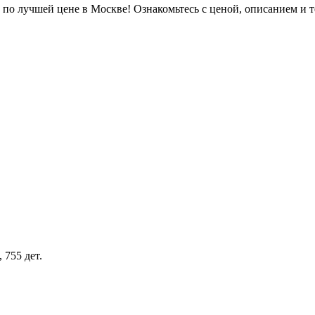
по лучшей цене в Москве! Ознакомьтесь с ценой, описанием и т
 755 дет.