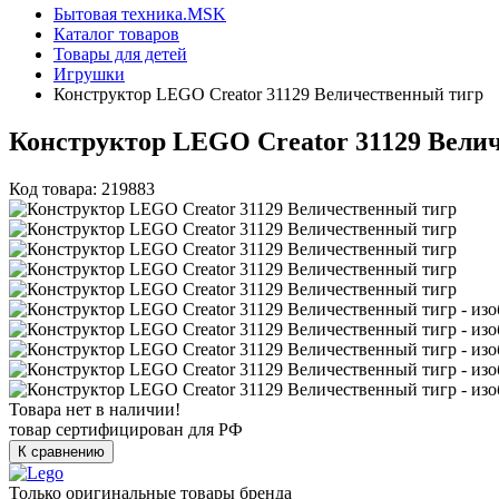
Бытовая техника.MSK
Каталог товаров
Товары для детей
Игрушки
Конструктор LEGO Creator 31129 Величественный тигр
Конструктор LEGO Creator 31129 Вели
Код товара: 219883
Товара нет в наличии!
товар сертифицирован для РФ
К сравнению
Только оригинальные товары бренда