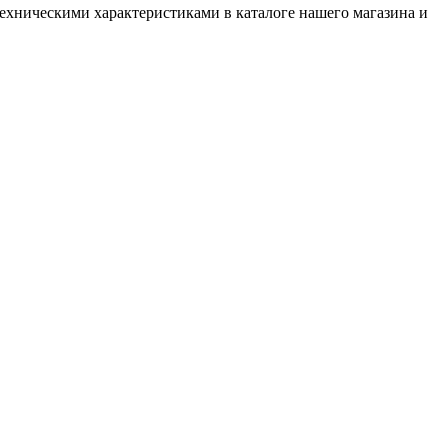
ехническими характеристиками в каталоге нашего магазина и