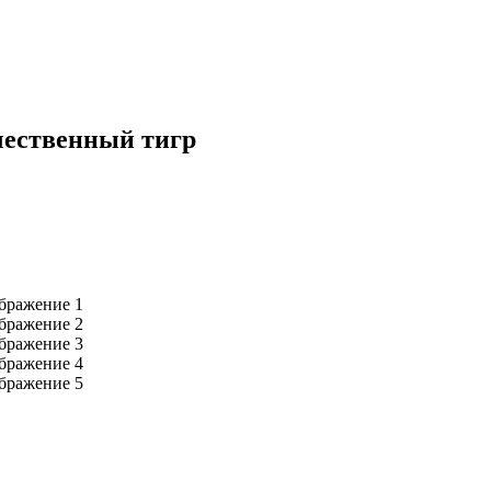
чественный тигр