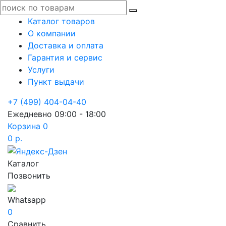
Каталог товаров
О компании
Доставка и оплата
Гарантия и сервис
Услуги
Пункт выдачи
+7 (499) 404-04-40
Ежедневно 09:00 - 18:00
Корзина
0
0 р.
Каталог
Позвонить
Whatsapp
0
Сравнить