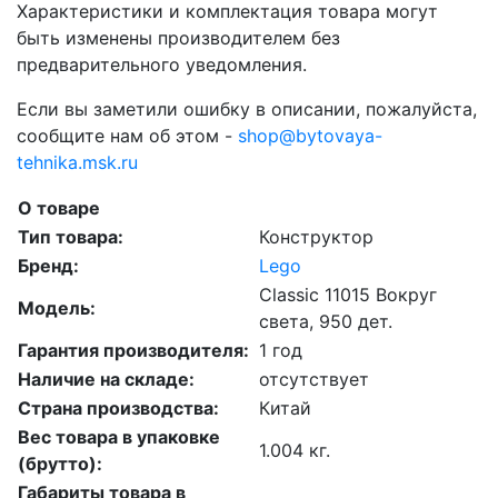
Характеристики и комплектация товара могут
быть изменены производителем без
предварительного уведомления.
Если вы заметили ошибку в описании, пожалуйста,
сообщите нам об этом -
shop@bytovaya-
tehnika.msk.ru
О товаре
Тип товара:
Конструктор
Бренд:
Lego
Classic 11015 Вокруг
Модель:
света, 950 дет.
Гарантия производителя:
1 год
Наличие на складе:
отсутствует
Страна производства:
Китай
Вес товара в упаковке
1.004 кг.
(брутто):
Габариты товара в