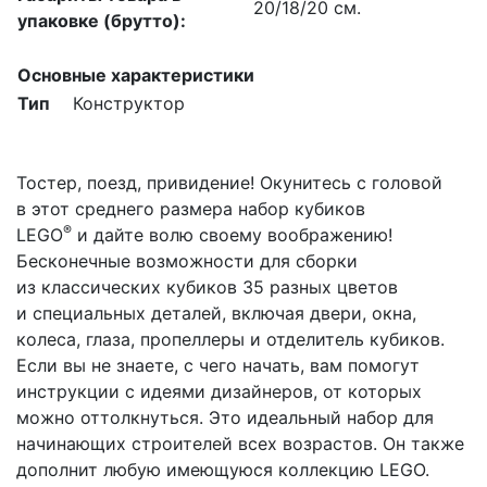
20/18/20 см.
упаковке (брутто):
Основные характеристики
Тип
Конструктор
Тостер, поезд, привидение! Окунитесь с головой
в этот среднего размера набор кубиков
®
LEGO
и дайте волю своему воображению!
Бесконечные возможности для сборки
из классических кубиков 35 разных цветов
и специальных деталей, включая двери, окна,
колеса, глаза, пропеллеры и отделитель кубиков.
Если вы не знаете, с чего начать, вам помогут
инструкции с идеями дизайнеров, от которых
можно оттолкнуться. Это идеальный набор для
начинающих строителей всех возрастов. Он также
дополнит любую имеющуюся коллекцию LEGO.