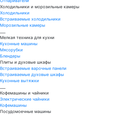
Отпариватели
Холодильники и морозильные камеры
Холодильники
Встраиваемые холодильники
Морозильные камеры
___
Мелкая техника для кухни
Кухонные машины
Мясорубки
Блендеры
Плиты и духовые шкафы
Встраиваемые варочные панели
Встраиваемые духовые шкафы
Кухонные вытяжки
___
Кофемашины и чайники
Электрические чайники
Кофемашины
Посудомоечные машины