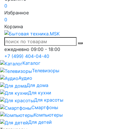
0
Избранное
0
Корзина
ежедневно 09:00 - 18:00
+7 (499) 404-04-40
Каталог
Телевизоры
Аудио
Для дома
Для кухни
Для красоты
Смартфоны
Компьютеры
Для детей