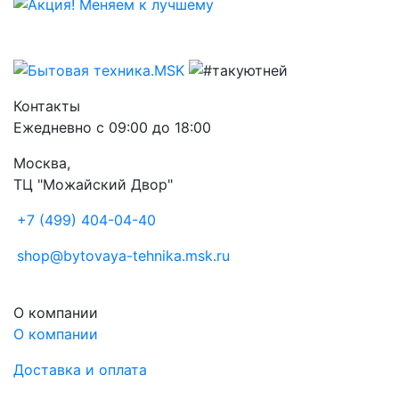
Контакты
Ежедневно с 09:00 до 18:00
Москва,
ТЦ "Можайский Двор"
+7 (499) 404-04-40
shop@bytovaya-tehnika.msk.ru
О компании
О компании
Доставка и оплата