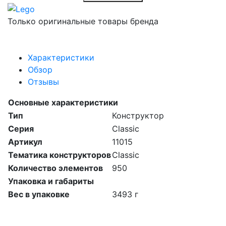
Только оригинальные товары бренда
Характеристики
Обзор
Отзывы
Основные характеристики
Тип
Конструктор
Серия
Classic
Артикул
11015
Тематика конструкторов
Classic
Количество элементов
950
Упаковка и габариты
Вес в упаковке
3493 г