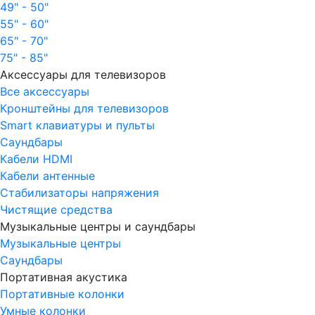
49" - 50"
55" - 60"
65" - 70"
75" - 85"
Аксессуары для телевизоров
Все аксессуары
Кронштейны для телевизоров
Smart клавиатуры и пульты
Саундбары
Кабели HDMI
Кабели антенные
Стабилизаторы напряжения
Чистящие средства
Музыкальные центры и саундбары
Музыкальные центры
Саундбары
Портативная акустика
Портативные колонки
Умные колонки