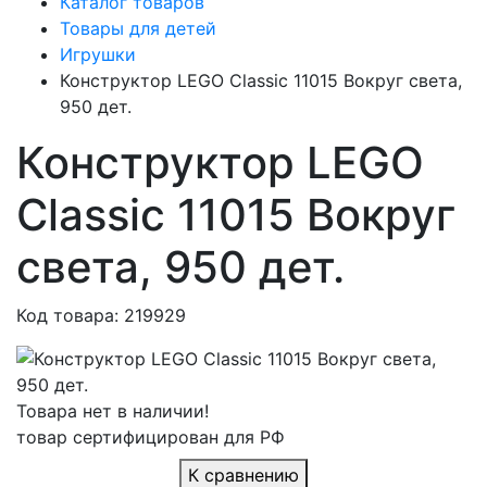
Каталог товаров
Товары для детей
Игрушки
Конструктор LEGO Classic 11015 Вокруг света,
950 дет.
Конструктор LEGO
Classic 11015 Вокруг
света, 950 дет.
Код товара: 219929
Товара нет в наличии!
товар сертифицирован для РФ
К сравнению