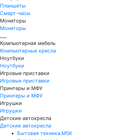
Планшеты
Смарт-часы
Мониторы
Мониторы
___
Компьютерная мебель
Компьютерные кресла
Ноутбуки
Ноутбуки
Игровые приставки
Игровые приставки
Принтеры и МФУ
Принтеры и МФУ
Игрушки
Игрушки
Детские автокресла
Детские автокресла
Бытовая техника.MSK