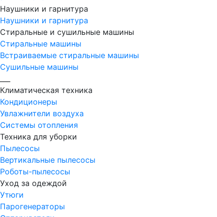
Наушники и гарнитура
Наушники и гарнитура
Стиральные и сушильные машины
Стиральные машины
Встраиваемые стиральные машины
Сушильные машины
___
Климатическая техника
Кондиционеры
Увлажнители воздуха
Системы отопления
Техника для уборки
Пылесосы
Вертикальные пылесосы
Роботы-пылесосы
Уход за одеждой
Утюги
Парогенераторы