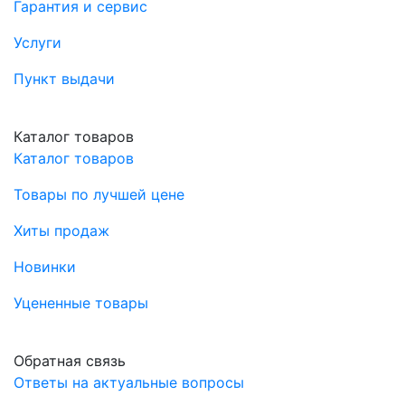
Гарантия и сервис
Услуги
Пункт выдачи
Каталог товаров
Каталог товаров
Товары по лучшей цене
Хиты продаж
Новинки
Уцененные товары
Обратная связь
Ответы на актуальные вопросы