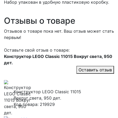
Набор упакован в удобную пластиковую коробку.
Отзывы о товаре
Отзывов о товаре пока нет. Ваш отзыв может стать
первым!
Оставьте свой отзыв о товаре:
Конструктор LEGO Classic 11015 Вокруг света, 950
дет.
Оставить отзыв
Конструктор LEGO Classic 11015
Вокруг света, 950 дет.
Код товара: 219929