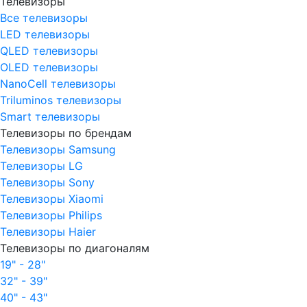
Телевизоры
Все телевизоры
LED телевизоры
QLED телевизоры
OLED телевизоры
NanoCell телевизоры
Triluminos телевизоры
Smart телевизоры
Телевизоры по брендам
Телевизоры Samsung
Телевизоры LG
Телевизоры Sony
Телевизоры Xiaomi
Телевизоры Philips
Телевизоры Haier
Телевизоры по диагоналям
19" - 28"
32" - 39"
40" - 43"