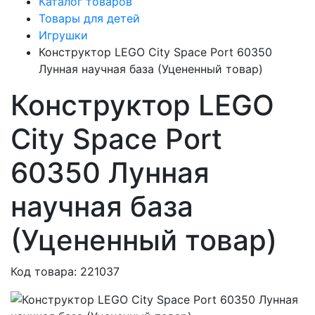
Каталог товаров
Товары для детей
Игрушки
Конструктор LEGO City Space Port 60350
Лунная научная база (Уцененный товар)
Конструктор LEGO
City Space Port
60350 Лунная
научная база
(Уцененный товар)
Код товара: 221037