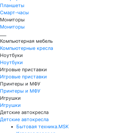
Планшеты
Смарт-часы
Мониторы
Мониторы
___
Компьютерная мебель
Компьютерные кресла
Ноутбуки
Ноутбуки
Игровые приставки
Игровые приставки
Принтеры и МФУ
Принтеры и МФУ
Игрушки
Игрушки
Детские автокресла
Детские автокресла
Бытовая техника.MSK