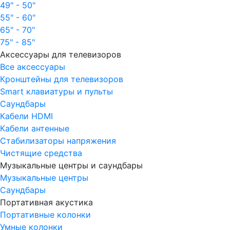
49" - 50"
55" - 60"
65" - 70"
75" - 85"
Аксессуары для телевизоров
Все аксессуары
Кронштейны для телевизоров
Smart клавиатуры и пульты
Саундбары
Кабели HDMI
Кабели антенные
Стабилизаторы напряжения
Чистящие средства
Музыкальные центры и саундбары
Музыкальные центры
Саундбары
Портативная акустика
Портативные колонки
Умные колонки