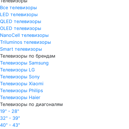
Телевизоры
Все телевизоры
LED телевизоры
QLED телевизоры
OLED телевизоры
NanoCell телевизоры
Triluminos телевизоры
Smart телевизоры
Телевизоры по брендам
Телевизоры Samsung
Телевизоры LG
Телевизоры Sony
Телевизоры Xiaomi
Телевизоры Philips
Телевизоры Haier
Телевизоры по диагоналям
19" - 28"
32" - 39"
40" - 43"