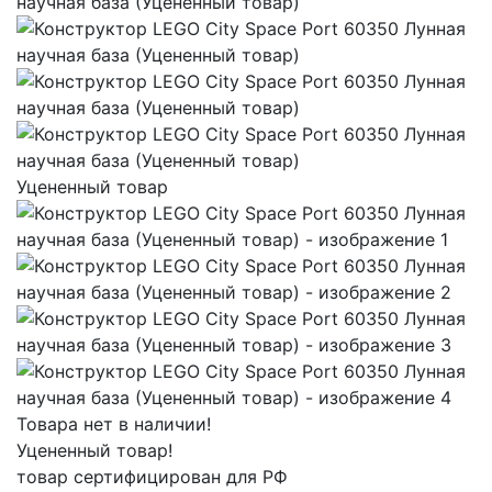
Уцененный товар
Товара нет в наличии!
Уцененный товар!
товар сертифицирован для РФ