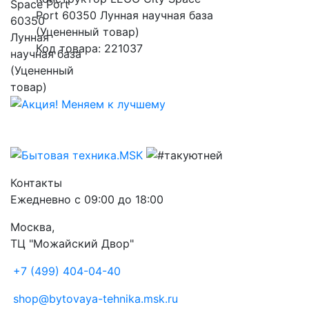
Port 60350 Лунная научная база
(Уцененный товар)
Код товара: 221037
Контакты
Ежедневно с 09:00 до 18:00
Москва,
ТЦ "Можайский Двор"
+7 (499) 404-04-40
shop@bytovaya-tehnika.msk.ru