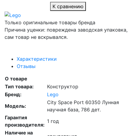
К сравнению
Только оригинальные товары бренда
Причина уценки: повреждена заводская упаковка,
сам товар не вскрывался.
Характеристики
Отзывы
О товаре
Тип товара:
Конструктор
Бренд:
Lego
City Space Port 60350 Лунная
Модель:
научная база, 786 дет.
Гарантия
1 год
производителя:
Наличие на