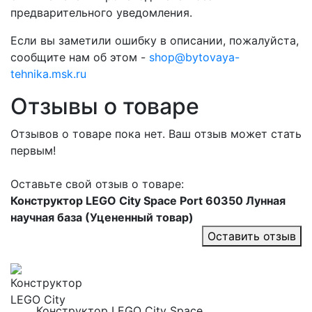
предварительного уведомления.
Если вы заметили ошибку в описании, пожалуйста,
сообщите нам об этом -
shop@bytovaya-
tehnika.msk.ru
Отзывы о товаре
Отзывов о товаре пока нет. Ваш отзыв может стать
первым!
Оставьте свой отзыв о товаре:
Конструктор LEGO City Space Port 60350 Лунная
научная база (Уцененный товар)
Оставить отзыв
Конструктор LEGO City Space