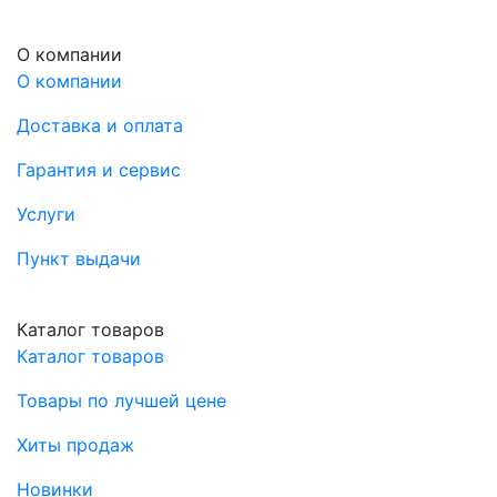
О компании
О компании
Доставка и оплата
Гарантия и сервис
Услуги
Пункт выдачи
Каталог товаров
Каталог товаров
Товары по лучшей цене
Хиты продаж
Новинки