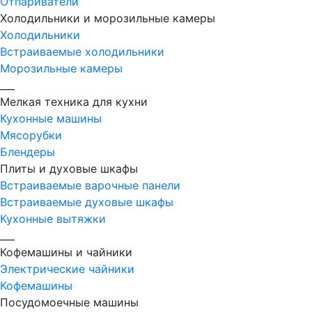
Отпариватели
Холодильники и морозильные камеры
Холодильники
Встраиваемые холодильники
Морозильные камеры
___
Мелкая техника для кухни
Кухонные машины
Мясорубки
Блендеры
Плиты и духовые шкафы
Встраиваемые варочные панели
Встраиваемые духовые шкафы
Кухонные вытяжки
___
Кофемашины и чайники
Электрические чайники
Кофемашины
Посудомоечные машины