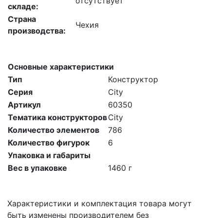
отсутствует
складе:
Страна
Чехия
производства:
Основные характеристики
Тип
Конструктор
Серия
City
Артикул
60350
Тематика конструкторов
City
Количество элементов
786
Количество фигурок
6
Упаковка и габариты
Вес в упаковке
1460 г
Характеристики и комплектация товара могут
быть изменены производителем без