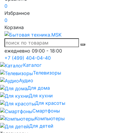
0
Избранное
0
Корзина
ежедневно 09:00 - 18:00
+7 (499) 404-04-40
Каталог
Телевизоры
Аудио
Для дома
Для кухни
Для красоты
Смартфоны
Компьютеры
Для детей