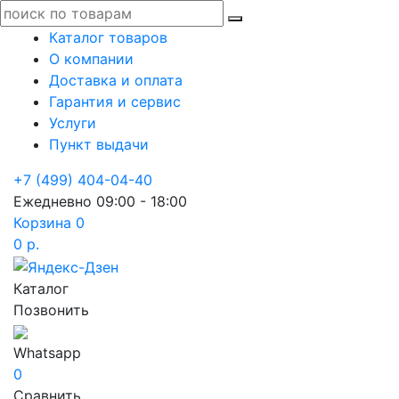
Каталог товаров
О компании
Доставка и оплата
Гарантия и сервис
Услуги
Пункт выдачи
+7 (499) 404-04-40
Ежедневно 09:00 - 18:00
Корзина
0
0 р.
Каталог
Позвонить
Whatsapp
0
Сравнить