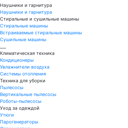
Наушники и гарнитура
Наушники и гарнитура
Стиральные и сушильные машины
Стиральные машины
Встраиваемые стиральные машины
Сушильные машины
___
Климатическая техника
Кондиционеры
Увлажнители воздуха
Системы отопления
Техника для уборки
Пылесосы
Вертикальные пылесосы
Роботы-пылесосы
Уход за одеждой
Утюги
Парогенераторы