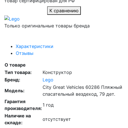
товар сертифицирован для РФ
К сравнению
Только оригинальные товары бренда
Характеристики
Отзывы
О товаре
Тип товара:
Конструктор
Бренд:
Lego
City Great Vehicles 60286 Пляжный
Модель:
спасательный вездеход, 79 дет.
Гарантия
1 год
производителя:
Наличие на
отсутствует
складе: