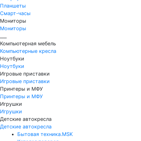
Планшеты
Смарт-часы
Мониторы
Мониторы
___
Компьютерная мебель
Компьютерные кресла
Ноутбуки
Ноутбуки
Игровые приставки
Игровые приставки
Принтеры и МФУ
Принтеры и МФУ
Игрушки
Игрушки
Детские автокресла
Детские автокресла
Бытовая техника.MSK