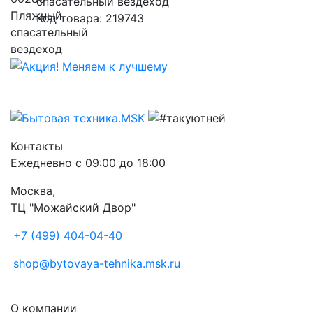
спасательный вездеход
Код товара: 219743
Контакты
Ежедневно с 09:00 до 18:00
Москва,
ТЦ "Можайский Двор"
+7 (499) 404-04-40
shop@bytovaya-tehnika.msk.ru
О компании