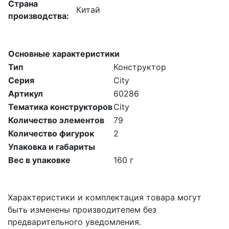
Страна
Китай
производства:
Основные характеристики
Тип
Конструктор
Серия
City
Артикул
60286
Тематика конструкторов
City
Количество элементов
79
Количество фигурок
2
Упаковка и габариты
Вес в упаковке
160 г
Характеристики и комплектация товара могут
быть изменены производителем без
предварительного уведомления.