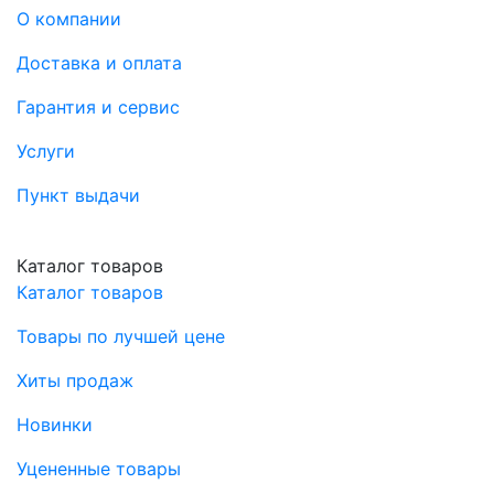
О компании
Доставка и оплата
Гарантия и сервис
Услуги
Пункт выдачи
Каталог товаров
Каталог товаров
Товары по лучшей цене
Хиты продаж
Новинки
Уцененные товары