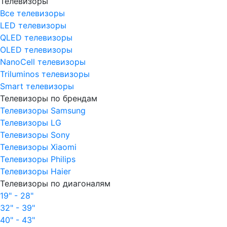
Телевизоры
Все телевизоры
LED телевизоры
QLED телевизоры
OLED телевизоры
NanoCell телевизоры
Triluminos телевизоры
Smart телевизоры
Телевизоры по брендам
Телевизоры Samsung
Телевизоры LG
Телевизоры Sony
Телевизоры Xiaomi
Телевизоры Philips
Телевизоры Haier
Телевизоры по диагоналям
19" - 28"
32" - 39"
40" - 43"