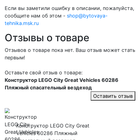
Если вы заметили ошибку в описании, пожалуйста,
сообщите нам об этом -
shop@bytovaya-
tehnika.msk.ru
Отзывы о товаре
Отзывов о товаре пока нет. Ваш отзыв может стать
первым!
Оставьте свой отзыв о товаре:
Конструктор LEGO City Great Vehicles 60286
Пляжный спасательный вездеход
Оставить отзыв
Конструктор LEGO City Great
Vehicles 60286 Пляжный