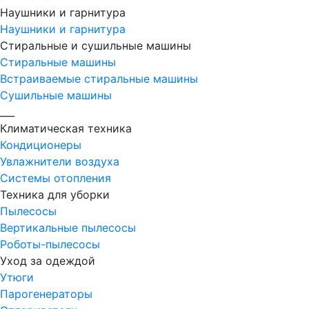
Наушники и гарнитура
Наушники и гарнитура
Стиральные и сушильные машины
Стиральные машины
Встраиваемые стиральные машины
Сушильные машины
___
Климатическая техника
Кондиционеры
Увлажнители воздуха
Системы отопления
Техника для уборки
Пылесосы
Вертикальные пылесосы
Роботы-пылесосы
Уход за одеждой
Утюги
Парогенераторы