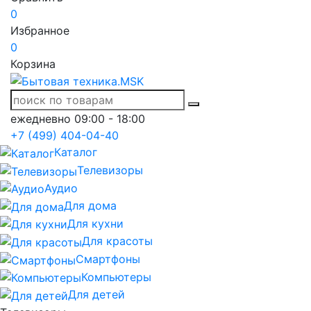
0
Избранное
0
Корзина
ежедневно 09:00 - 18:00
+7 (499) 404-04-40
Каталог
Телевизоры
Аудио
Для дома
Для кухни
Для красоты
Смартфоны
Компьютеры
Для детей