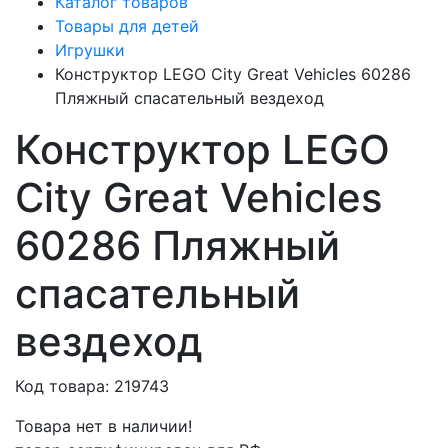
Каталог товаров
Товары для детей
Игрушки
Конструктор LEGO City Great Vehicles 60286
Пляжный спасательный вездеход
Конструктор LEGO
City Great Vehicles
60286 Пляжный
спасательный
вездеход
Код товара: 219743
Товара нет в наличии!