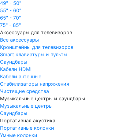
49" - 50"
55" - 60"
65" - 70"
75" - 85"
Аксессуары для телевизоров
Все аксессуары
Кронштейны для телевизоров
Smart клавиатуры и пульты
Саундбары
Кабели HDMI
Кабели антенные
Стабилизаторы напряжения
Чистящие средства
Музыкальные центры и саундбары
Музыкальные центры
Саундбары
Портативная акустика
Портативные колонки
Умные колонки