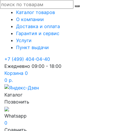
Каталог товаров
О компании
Доставка и оплата
Гарантия и сервис
Услуги
Пункт выдачи
+7 (499) 404-04-40
Ежедневно 09:00 - 18:00
Корзина
0
0 р.
Каталог
Позвонить
Whatsapp
0
Сравнить