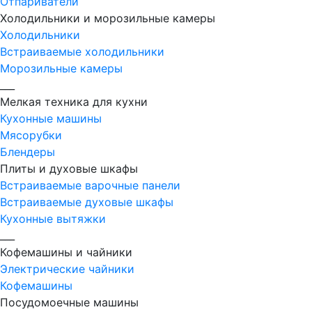
Отпариватели
Холодильники и морозильные камеры
Холодильники
Встраиваемые холодильники
Морозильные камеры
___
Мелкая техника для кухни
Кухонные машины
Мясорубки
Блендеры
Плиты и духовые шкафы
Встраиваемые варочные панели
Встраиваемые духовые шкафы
Кухонные вытяжки
___
Кофемашины и чайники
Электрические чайники
Кофемашины
Посудомоечные машины