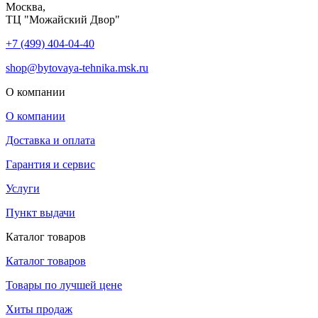
Москва,
ТЦ "Можайский Двор"
+7 (499) 404-04-40
shop@bytovaya-tehnika.msk.ru
О компании
О компании
Доставка и оплата
Гарантия и сервис
Услуги
Пункт выдачи
Каталог товаров
Каталог товаров
Товары по лучшей цене
Хиты продаж