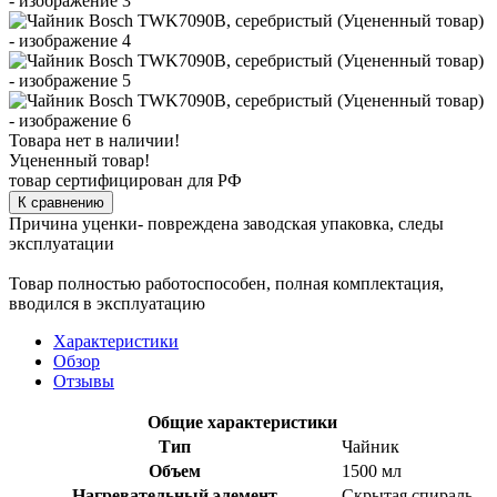
Товара нет в наличии!
Уцененный товар!
товар сертифицирован для РФ
К сравнению
Причина уценки- повреждена заводская упаковка, следы
эксплуатации
Товар полностью работоспособен, полная комплектация,
вводился в эксплуатацию
Характеристики
Обзор
Отзывы
Общие характеристики
Тип
Чайник
Объем
1500 мл
Нагревательный элемент
Скрытая спираль