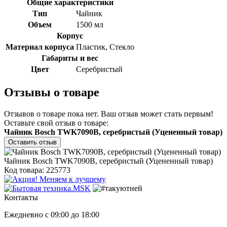
Общие характеристики
Тип
Чайник
Объем
1500 мл
Корпус
Материал корпуса
Пластик, Стекло
Габариты и вес
Цвет
Серебристый
Отзывы о товаре
Отзывов о товаре пока нет. Ваш отзыв может стать первым!
Оставьте свой отзыв о товаре:
Чайник Bosch TWK7090B, серебристый (Уцененный товар)
Оставить отзыв
Чайник Bosch TWK7090B, серебристый (Уцененный товар)
Код товара: 225773
Контакты
Ежедневно с 09:00 до 18:00