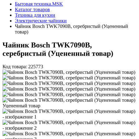
Бытовая техника.MSK
Каталог товаров
Техника для кухни
Электрические чайники
Чайник Bosch TWK7090B, серебристый (Уцененный
товар)
Чайник Bosch TWK7090B,
серебристый (Уцененный товар)
Код товара: 225773
Уцененный товар