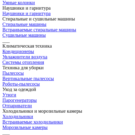
Умные колонки
Наушники и гарнитура
Наушники и гарнитура
Стиральные и сушильные машины
Стиральные машины
Встраиваемые стиральные машины
Сушильные машины
___
Климатическая техника
Кондиционеры
Увлажнители воздуха
Системы отопления
Техника для уборки
Пылесосы
Вертикальные пылесосы
Роботы-пылесосы
Уход за одеждой
Утюги
Парогенераторы
Отпариватели
Холодильники и морозильные камеры
Холодильники
Встраиваемые холодильники
Морозильные камеры
___