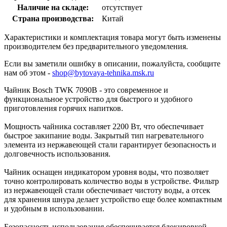
Наличие на складе:
отсутствует
Страна производства:
Китай
Характеристики и комплектация товара могут быть изменены
производителем без предварительного уведомления.
Если вы заметили ошибку в описании, пожалуйста, сообщите
нам об этом -
shop@bytovaya-tehnika.msk.ru
Чайник Bosch TWK 7090B - это современное и
функциональное устройство для быстрого и удобного
приготовления горячих напитков.
Мощность чайника составляет 2200 Вт, что обеспечивает
быстрое закипание воды. Закрытый тип нагревательного
элемента из нержавеющей стали гарантирует безопасность и
долговечность использования.
Чайник оснащен индикатором уровня воды, что позволяет
точно контролировать количество воды в устройстве. Фильтр
из нержавеющей стали обеспечивает чистоту воды, а отсек
для хранения шнура делает устройство еще более компактным
и удобным в использовании.
Безопасность использования обеспечивается блокировкой