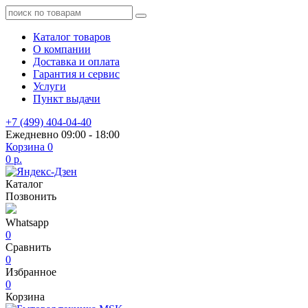
Каталог товаров
О компании
Доставка и оплата
Гарантия и сервис
Услуги
Пункт выдачи
+7 (499) 404-04-40
Ежедневно 09:00 - 18:00
Корзина
0
0 р.
Каталог
Позвонить
Whatsapp
0
Сравнить
0
Избранное
0
Корзина