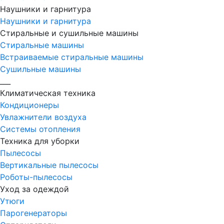
Наушники и гарнитура
Наушники и гарнитура
Стиральные и сушильные машины
Стиральные машины
Встраиваемые стиральные машины
Сушильные машины
___
Климатическая техника
Кондиционеры
Увлажнители воздуха
Системы отопления
Техника для уборки
Пылесосы
Вертикальные пылесосы
Роботы-пылесосы
Уход за одеждой
Утюги
Парогенераторы