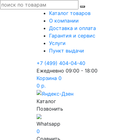
Каталог товаров
О компании
Доставка и оплата
Гарантия и сервис
Услуги
Пункт выдачи
+7 (499) 404-04-40
Ежедневно 09:00 - 18:00
Корзина
0
0 р.
Каталог
Позвонить
Whatsapp
0
Сравнить