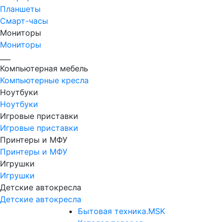
Планшеты
Смарт-часы
Мониторы
Мониторы
___
Компьютерная мебель
Компьютерные кресла
Ноутбуки
Ноутбуки
Игровые приставки
Игровые приставки
Принтеры и МФУ
Принтеры и МФУ
Игрушки
Игрушки
Детские автокресла
Детские автокресла
Бытовая техника.MSK