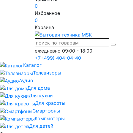
0
Избранное
0
Корзина
ежедневно 09:00 - 18:00
+7 (499) 404-04-40
Каталог
Телевизоры
Аудио
Для дома
Для кухни
Для красоты
Смартфоны
Компьютеры
Для детей