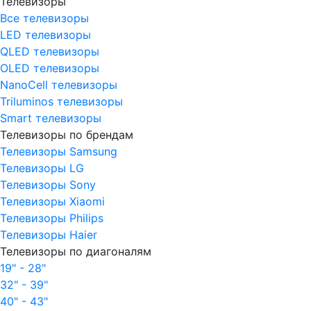
Телевизоры
Все телевизоры
LED телевизоры
QLED телевизоры
OLED телевизоры
NanoCell телевизоры
Triluminos телевизоры
Smart телевизоры
Телевизоры по брендам
Телевизоры Samsung
Телевизоры LG
Телевизоры Sony
Телевизоры Xiaomi
Телевизоры Philips
Телевизоры Haier
Телевизоры по диагоналям
19" - 28"
32" - 39"
40" - 43"