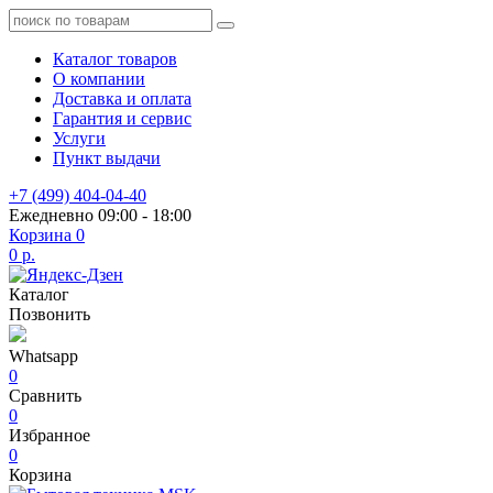
Каталог товаров
О компании
Доставка и оплата
Гарантия и сервис
Услуги
Пункт выдачи
+7 (499) 404-04-40
Ежедневно 09:00 - 18:00
Корзина
0
0 р.
Каталог
Позвонить
Whatsapp
0
Сравнить
0
Избранное
0
Корзина