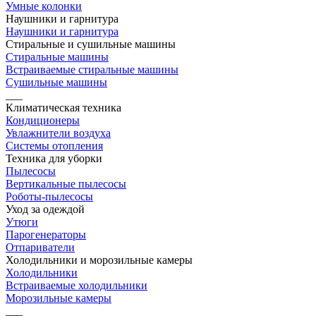
Умные колонки
Наушники и гарнитура
Наушники и гарнитура
Стиральные и сушильные машины
Стиральные машины
Встраиваемые стиральные машины
Сушильные машины
___
Климатическая техника
Кондиционеры
Увлажнители воздуха
Системы отопления
Техника для уборки
Пылесосы
Вертикальные пылесосы
Роботы-пылесосы
Уход за одеждой
Утюги
Парогенераторы
Отпариватели
Холодильники и морозильные камеры
Холодильники
Встраиваемые холодильники
Морозильные камеры
___