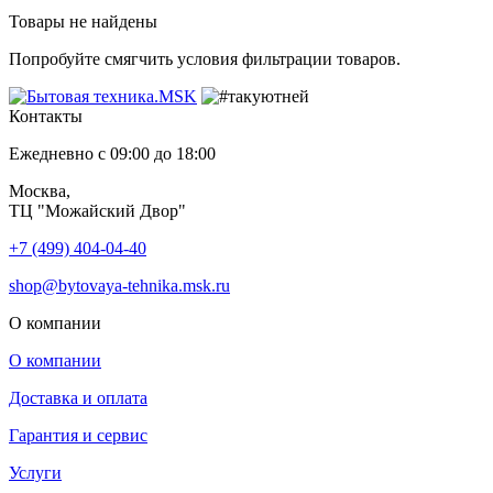
Товары не найдены
Попробуйте смягчить условия фильтрации товаров.
Контакты
Ежедневно с 09:00 до 18:00
Москва,
ТЦ "Можайский Двор"
+7 (499) 404-04-40
shop@bytovaya-tehnika.msk.ru
О компании
О компании
Доставка и оплата
Гарантия и сервис
Услуги